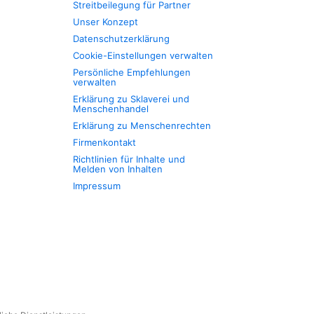
Streitbeilegung für Partner
Unser Konzept
Datenschutzerklärung
Cookie-Einstellungen verwalten
Persönliche Empfehlungen
verwalten
Erklärung zu Sklaverei und
Menschenhandel
Erklärung zu Menschenrechten
Firmenkontakt
Richtlinien für Inhalte und
Melden von Inhalten
Impressum