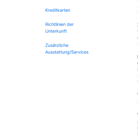
Kreditkarten
Richtlinien der
Unterkunft
Zusätzliche
Ausstattung/Services