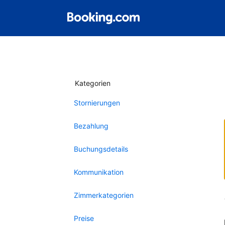
Kategorien
Stornierungen
Bezahlung
Buchungsdetails
Kommunikation
Zimmerkategorien
Preise