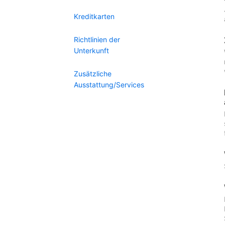
Kreditkarten
Richtlinien der
Unterkunft
Zusätzliche
Ausstattung/Services