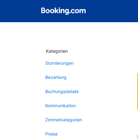
Kategorien
Stornierungen
Bezahlung
Buchungsdetails
Kommunikation
Zimmerkategorien
Preise