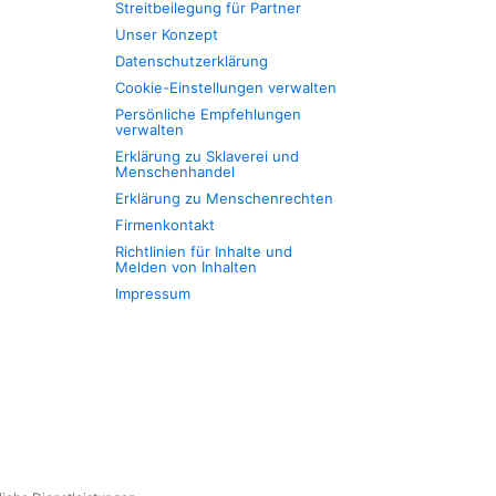
Streitbeilegung für Partner
Unser Konzept
Datenschutzerklärung
Cookie-Einstellungen verwalten
Persönliche Empfehlungen
verwalten
Erklärung zu Sklaverei und
Menschenhandel
Erklärung zu Menschenrechten
Firmenkontakt
Richtlinien für Inhalte und
Melden von Inhalten
Impressum