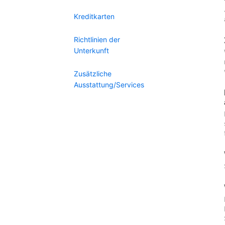
Kreditkarten
Richtlinien der
Unterkunft
Zusätzliche
Ausstattung/Services