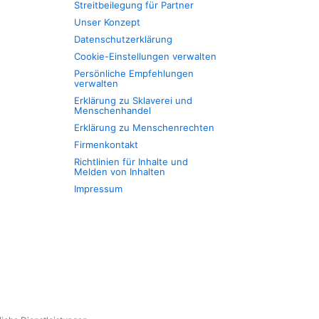
Streitbeilegung für Partner
Unser Konzept
Datenschutzerklärung
Cookie-Einstellungen verwalten
Persönliche Empfehlungen
verwalten
Erklärung zu Sklaverei und
Menschenhandel
Erklärung zu Menschenrechten
Firmenkontakt
Richtlinien für Inhalte und
Melden von Inhalten
Impressum