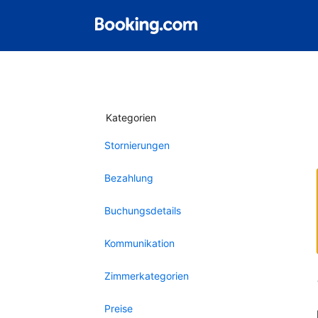
Kategorien
Stornierungen
Bezahlung
Buchungsdetails
Kommunikation
Zimmerkategorien
Preise