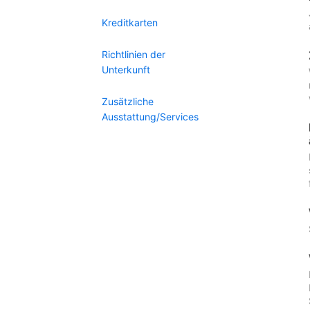
Kreditkarten
Richtlinien der
Unterkunft
Zusätzliche
Ausstattung/Services