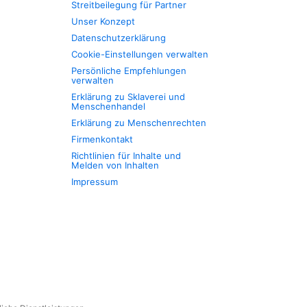
Streitbeilegung für Partner
Unser Konzept
Datenschutzerklärung
Cookie-Einstellungen verwalten
Persönliche Empfehlungen
verwalten
Erklärung zu Sklaverei und
Menschenhandel
Erklärung zu Menschenrechten
Firmenkontakt
Richtlinien für Inhalte und
Melden von Inhalten
Impressum