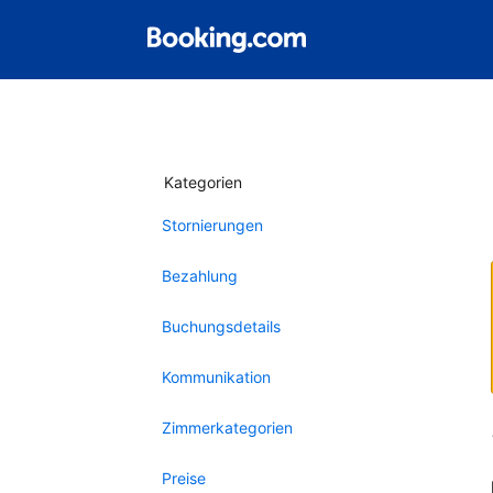
Kategorien
Stornierungen
Bezahlung
Buchungsdetails
Kommunikation
Zimmerkategorien
Preise