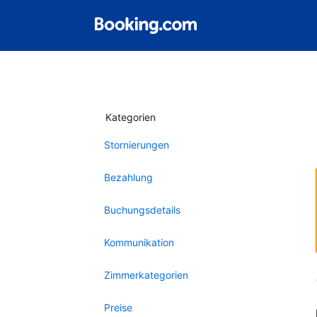
Kategorien
Stornierungen
Bezahlung
Buchungsdetails
Kommunikation
Zimmerkategorien
Preise