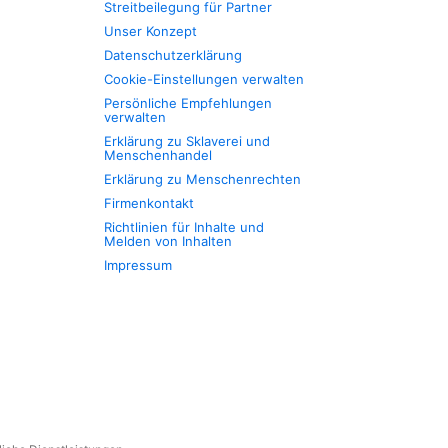
Streitbeilegung für Partner
Unser Konzept
Datenschutzerklärung
Cookie-Einstellungen verwalten
Persönliche Empfehlungen
verwalten
Erklärung zu Sklaverei und
Menschenhandel
Erklärung zu Menschenrechten
Firmenkontakt
Richtlinien für Inhalte und
Melden von Inhalten
Impressum