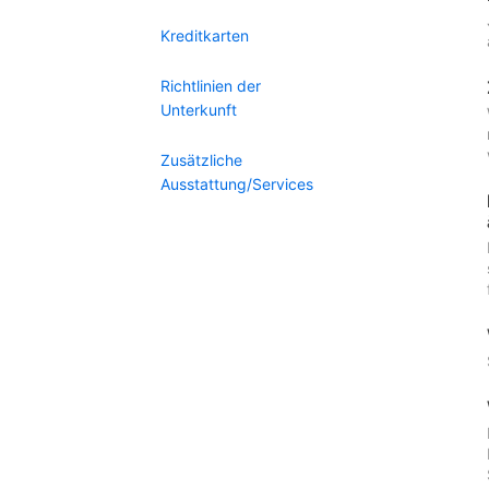
Kreditkarten
Richtlinien der
Unterkunft
Zusätzliche
Ausstattung/Services