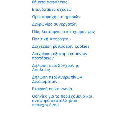
θέματα ασφάλειας
Επενδυτικές σχέσεις
Όροι παροχής υπηρεσιών
Διαφωνίες συνεργατών
Πώς λειτουργεί ο ιστοχώρος μας
Πολιτική Απορρήτου
Διαχείριση ρυθμίσεων cookies
Διαχείριση εξατομικευμένων
προτάσεων
Δήλωση περί Σύγχρονης
Δουλείας
Δήλωση περί Ανθρωπίνων
Δικαιωμάτων
Εταιρική επικοινωνία
Οδηγίες για το περιεχόμενο και
αναφορά ακατάλληλου
περιεχομένου