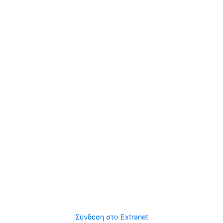
Σύνδεση στο Extranet