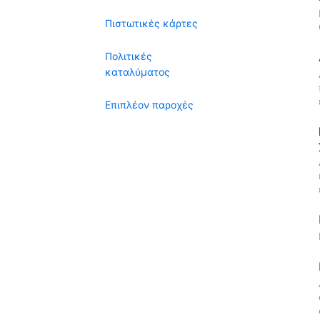
Πιστωτικές κάρτες
Πολιτικές
καταλύματος
Επιπλέον παροχές