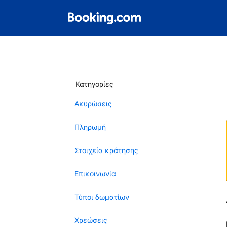
Κατηγορίες
Ακυρώσεις
Πληρωμή
Στοιχεία κράτησης
Επικοινωνία
Τύποι δωματίων
Χρεώσεις