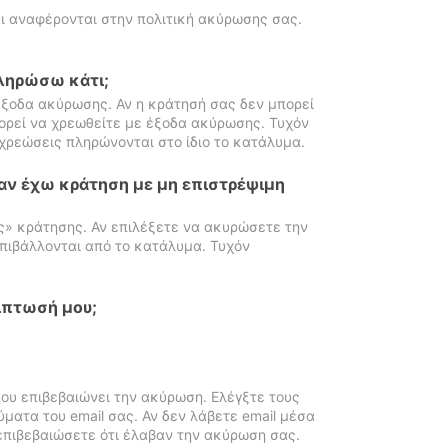
ι αναφέρονται στην πολιτική ακύρωσης σας.
πληρώσω κάτι;
ξοδα ακύρωσης. Αν η κράτησή σας δεν μπορεί
ορεί να χρεωθείτε με έξοδα ακύρωσης. Τυχόν
χρεώσεις πληρώνονται στο ίδιο το κατάλυμα.
αν έχω κράτηση με μη επιστρέψιμη
ς» κράτησης. Αν επιλέξετε να ακυρώσετε την
πιβάλλονται από το κατάλυμα. Τυχόν
ίπτωσή μου;
ου επιβεβαιώνει την ακύρωση. Ελέγξτε τους
ματα του email σας. Αν δεν λάβετε email μέσα
επιβεβαιώσετε ότι έλαβαν την ακύρωση σας.