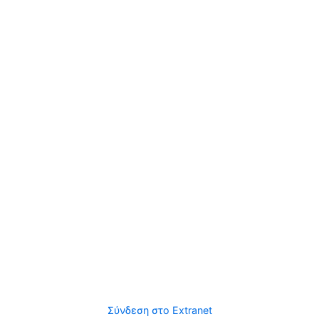
Σύνδεση στο Extranet