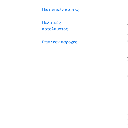
Πιστωτικές κάρτες
Πολιτικές
καταλύματος
Επιπλέον παροχές