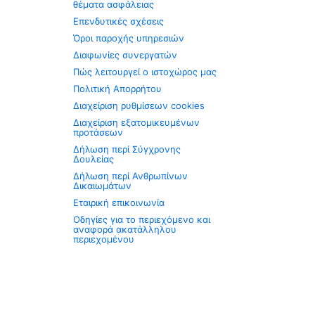
θέματα ασφάλειας
Επενδυτικές σχέσεις
Όροι παροχής υπηρεσιών
Διαφωνίες συνεργατών
Πώς λειτουργεί ο ιστοχώρος μας
Πολιτική Απορρήτου
Διαχείριση ρυθμίσεων cookies
Διαχείριση εξατομικευμένων
προτάσεων
Δήλωση περί Σύγχρονης
Δουλείας
Δήλωση περί Ανθρωπίνων
Δικαιωμάτων
Εταιρική επικοινωνία
Οδηγίες για το περιεχόμενο και
αναφορά ακατάλληλου
περιεχομένου