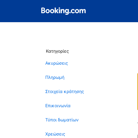
Κατηγορίες
Ακυρώσεις
Πληρωμή
Στοιχεία κράτησης
Επικοινωνία
Τύποι δωματίων
Χρεώσεις