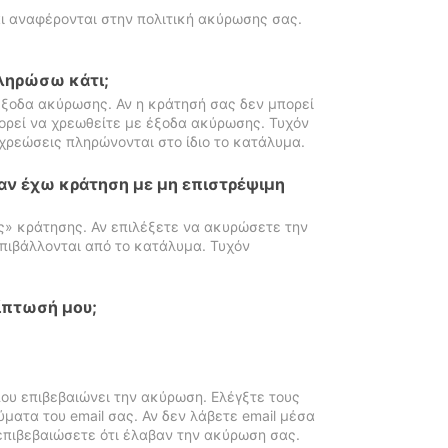
ι αναφέρονται στην πολιτική ακύρωσης σας.
πληρώσω κάτι;
ξοδα ακύρωσης. Αν η κράτησή σας δεν μπορεί
ορεί να χρεωθείτε με έξοδα ακύρωσης. Τυχόν
χρεώσεις πληρώνονται στο ίδιο το κατάλυμα.
αν έχω κράτηση με μη επιστρέψιμη
ς» κράτησης. Αν επιλέξετε να ακυρώσετε την
πιβάλλονται από το κατάλυμα. Τυχόν
ίπτωσή μου;
ου επιβεβαιώνει την ακύρωση. Ελέγξτε τους
ματα του email σας. Αν δεν λάβετε email μέσα
επιβεβαιώσετε ότι έλαβαν την ακύρωση σας.