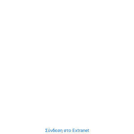
Σύνδεση στο Extranet