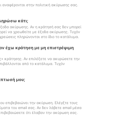
ι αναφέρονται στην πολιτική ακύρωσης σας.
πληρώσω κάτι;
ξοδα ακύρωσης. Αν η κράτησή σας δεν μπορεί
ορεί να χρεωθείτε με έξοδα ακύρωσης. Τυχόν
χρεώσεις πληρώνονται στο ίδιο το κατάλυμα.
αν έχω κράτηση με μη επιστρέψιμη
ς» κράτησης. Αν επιλέξετε να ακυρώσετε την
πιβάλλονται από το κατάλυμα. Τυχόν
ίπτωσή μου;
ου επιβεβαιώνει την ακύρωση. Ελέγξτε τους
ματα του email σας. Αν δεν λάβετε email μέσα
επιβεβαιώσετε ότι έλαβαν την ακύρωση σας.