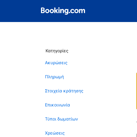
Κατηγορίες
Ακυρώσεις
Πληρωμή
Στοιχεία κράτησης
Επικοινωνία
Τύποι δωματίων
Χρεώσεις