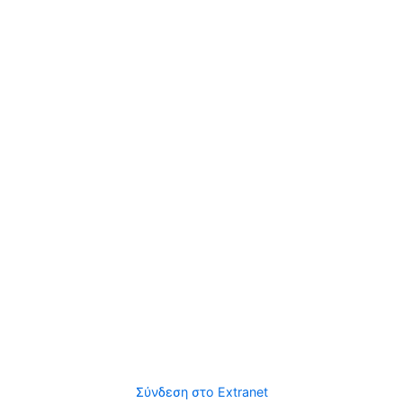
Σύνδεση στο Extranet