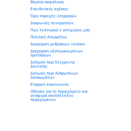
θέματα ασφάλειας
Επενδυτικές σχέσεις
Όροι παροχής υπηρεσιών
Διαφωνίες συνεργατών
Πώς λειτουργεί ο ιστοχώρος μας
Πολιτική Απορρήτου
Διαχείριση ρυθμίσεων cookies
Διαχείριση εξατομικευμένων
προτάσεων
Δήλωση περί Σύγχρονης
Δουλείας
Δήλωση περί Ανθρωπίνων
Δικαιωμάτων
Εταιρική επικοινωνία
Οδηγίες για το περιεχόμενο και
αναφορά ακατάλληλου
περιεχομένου