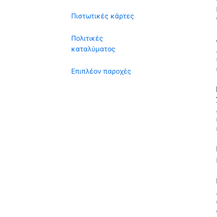
Πιστωτικές κάρτες
Πολιτικές
καταλύματος
Επιπλέον παροχές