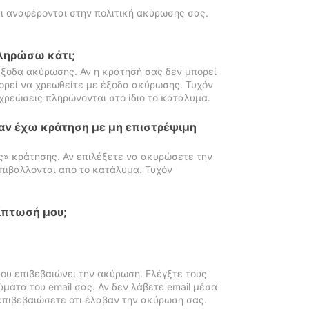
ι αναφέρονται στην πολιτική ακύρωσης σας.
πληρώσω κάτι;
ξοδα ακύρωσης. Αν η κράτησή σας δεν μπορεί
ορεί να χρεωθείτε με έξοδα ακύρωσης. Τυχόν
χρεώσεις πληρώνονται στο ίδιο το κατάλυμα.
αν έχω κράτηση με μη επιστρέψιμη
ς» κράτησης. Αν επιλέξετε να ακυρώσετε την
πιβάλλονται από το κατάλυμα. Τυχόν
ίπτωσή μου;
ου επιβεβαιώνει την ακύρωση. Ελέγξτε τους
ματα του email σας. Αν δεν λάβετε email μέσα
επιβεβαιώσετε ότι έλαβαν την ακύρωση σας.