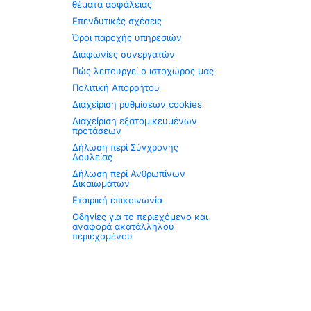
θέματα ασφάλειας
Επενδυτικές σχέσεις
Όροι παροχής υπηρεσιών
Διαφωνίες συνεργατών
Πώς λειτουργεί ο ιστοχώρος μας
Πολιτική Απορρήτου
Διαχείριση ρυθμίσεων cookies
Διαχείριση εξατομικευμένων
προτάσεων
Δήλωση περί Σύγχρονης
Δουλείας
Δήλωση περί Ανθρωπίνων
Δικαιωμάτων
Εταιρική επικοινωνία
Οδηγίες για το περιεχόμενο και
αναφορά ακατάλληλου
περιεχομένου