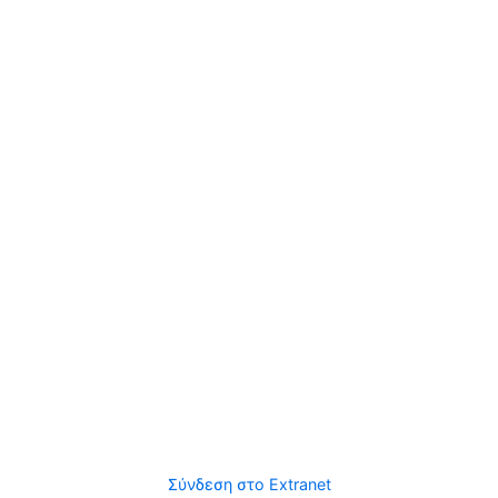
Σύνδεση στο Extranet