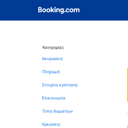
Κατηγορίες
Ακυρώσεις
Πληρωμή
Στοιχεία κράτησης
Επικοινωνία
Τύποι δωματίων
Χρεώσεις