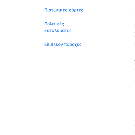
Πιστωτικές κάρτες
Πολιτικές
καταλύματος
Επιπλέον παροχές