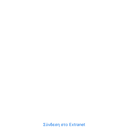
Σύνδεση στο Extranet