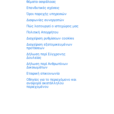
θέματα ασφάλειας
Επενδυτικές σχέσεις
Όροι παροχής υπηρεσιών
Διαφωνίες συνεργατών
Πώς λειτουργεί ο ιστοχώρος μας
Πολιτική Απορρήτου
Διαχείριση ρυθμίσεων cookies
Διαχείριση εξατομικευμένων
προτάσεων
Δήλωση περί Σύγχρονης
Δουλείας
Δήλωση περί Ανθρωπίνων
Δικαιωμάτων
Εταιρική επικοινωνία
Οδηγίες για το περιεχόμενο και
αναφορά ακατάλληλου
περιεχομένου