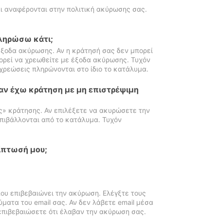
ι αναφέρονται στην πολιτική ακύρωσης σας.
πληρώσω κάτι;
ξοδα ακύρωσης. Αν η κράτησή σας δεν μπορεί
ορεί να χρεωθείτε με έξοδα ακύρωσης. Τυχόν
χρεώσεις πληρώνονται στο ίδιο το κατάλυμα.
αν έχω κράτηση με μη επιστρέψιμη
ς» κράτησης. Αν επιλέξετε να ακυρώσετε την
πιβάλλονται από το κατάλυμα. Τυχόν
ίπτωσή μου;
ου επιβεβαιώνει την ακύρωση. Ελέγξτε τους
ματα του email σας. Αν δεν λάβετε email μέσα
επιβεβαιώσετε ότι έλαβαν την ακύρωση σας.