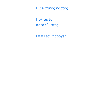
Πιστωτικές κάρτες
Πολιτικές
καταλύματος
Επιπλέον παροχές