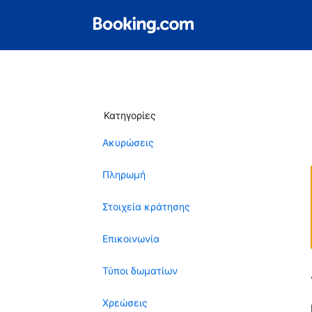
Κατηγορίες
Ακυρώσεις
Πληρωμή
Στοιχεία κράτησης
Επικοινωνία
Τύποι δωματίων
Χρεώσεις