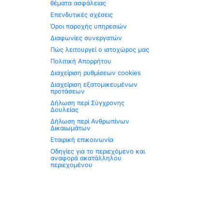
θέματα ασφάλειας
Επενδυτικές σχέσεις
Όροι παροχής υπηρεσιών
Διαφωνίες συνεργατών
Πώς λειτουργεί ο ιστοχώρος μας
Πολιτική Απορρήτου
Διαχείριση ρυθμίσεων cookies
Διαχείριση εξατομικευμένων
προτάσεων
Δήλωση περί Σύγχρονης
Δουλείας
Δήλωση περί Ανθρωπίνων
Δικαιωμάτων
Εταιρική επικοινωνία
Οδηγίες για το περιεχόμενο και
αναφορά ακατάλληλου
περιεχομένου