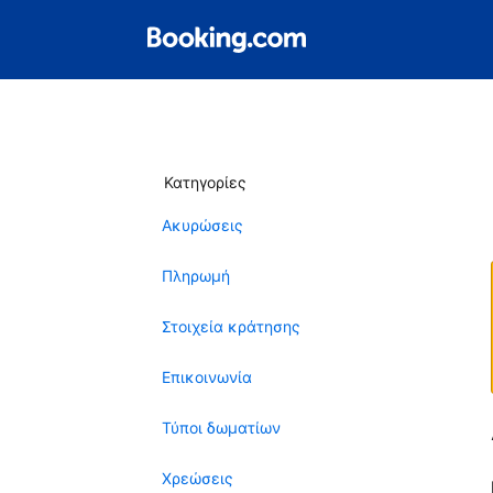
Κατηγορίες
Ακυρώσεις
Πληρωμή
Στοιχεία κράτησης
Επικοινωνία
Τύποι δωματίων
Χρεώσεις