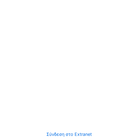
Σύνδεση στο Extranet