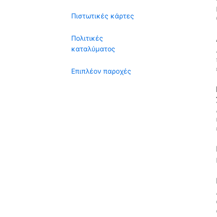
Πιστωτικές κάρτες
Πολιτικές
καταλύματος
Επιπλέον παροχές