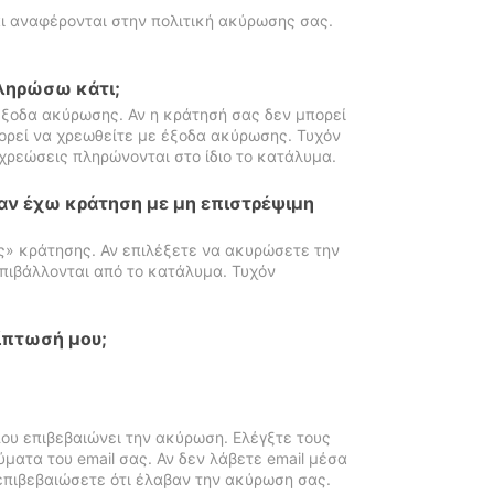
ι αναφέρονται στην πολιτική ακύρωσης σας.
πληρώσω κάτι;
ξοδα ακύρωσης. Αν η κράτησή σας δεν μπορεί
ορεί να χρεωθείτε με έξοδα ακύρωσης. Τυχόν
χρεώσεις πληρώνονται στο ίδιο το κατάλυμα.
αν έχω κράτηση με μη επιστρέψιμη
ς» κράτησης. Αν επιλέξετε να ακυρώσετε την
πιβάλλονται από το κατάλυμα. Τυχόν
ίπτωσή μου;
ου επιβεβαιώνει την ακύρωση. Ελέγξτε τους
ματα του email σας. Αν δεν λάβετε email μέσα
επιβεβαιώσετε ότι έλαβαν την ακύρωση σας.