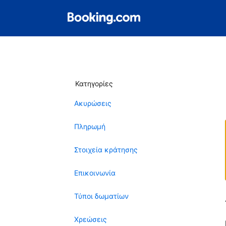
Κατηγορίες
Ακυρώσεις
Πληρωμή
Στοιχεία κράτησης
Επικοινωνία
Τύποι δωματίων
Χρεώσεις