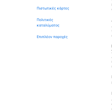
Πιστωτικές κάρτες
Πολιτικές
καταλύματος
Επιπλέον παροχές