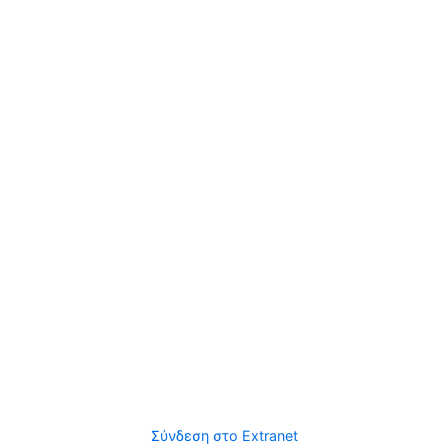
Σύνδεση στο Extranet