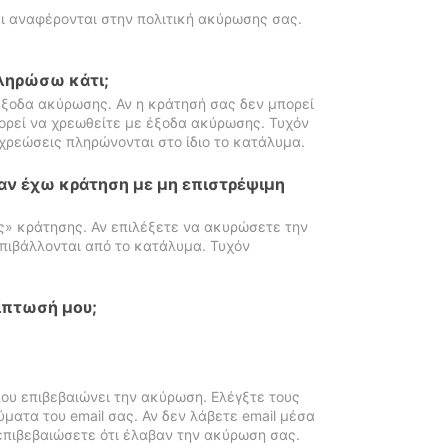
ι αναφέρονται στην πολιτική ακύρωσης σας.
πληρώσω κάτι;
ξοδα ακύρωσης. Αν η κράτησή σας δεν μπορεί
ορεί να χρεωθείτε με έξοδα ακύρωσης. Τυχόν
χρεώσεις πληρώνονται στο ίδιο το κατάλυμα.
αν έχω κράτηση με μη επιστρέψιμη
ς» κράτησης. Αν επιλέξετε να ακυρώσετε την
πιβάλλονται από το κατάλυμα. Τυχόν
ίπτωσή μου;
ου επιβεβαιώνει την ακύρωση. Ελέγξτε τους
ματα του email σας. Αν δεν λάβετε email μέσα
επιβεβαιώσετε ότι έλαβαν την ακύρωση σας.