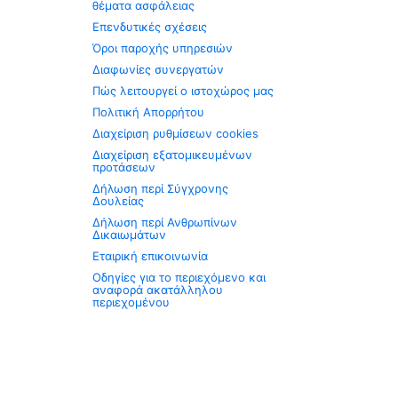
θέματα ασφάλειας
Επενδυτικές σχέσεις
Όροι παροχής υπηρεσιών
Διαφωνίες συνεργατών
Πώς λειτουργεί ο ιστοχώρος μας
Πολιτική Απορρήτου
Διαχείριση ρυθμίσεων cookies
Διαχείριση εξατομικευμένων
προτάσεων
Δήλωση περί Σύγχρονης
Δουλείας
Δήλωση περί Ανθρωπίνων
Δικαιωμάτων
Εταιρική επικοινωνία
Οδηγίες για το περιεχόμενο και
αναφορά ακατάλληλου
περιεχομένου