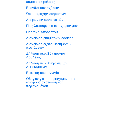
θέματα ασφάλειας
Επενδυτικές σχέσεις
Όροι παροχής υπηρεσιών
Διαφωνίες συνεργατών
Πώς λειτουργεί ο ιστοχώρος μας
Πολιτική Απορρήτου
Διαχείριση ρυθμίσεων cookies
Διαχείριση εξατομικευμένων
προτάσεων
Δήλωση περί Σύγχρονης
Δουλείας
Δήλωση περί Ανθρωπίνων
Δικαιωμάτων
Εταιρική επικοινωνία
Οδηγίες για το περιεχόμενο και
αναφορά ακατάλληλου
περιεχομένου