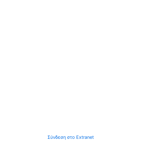
Σύνδεση στο Extranet