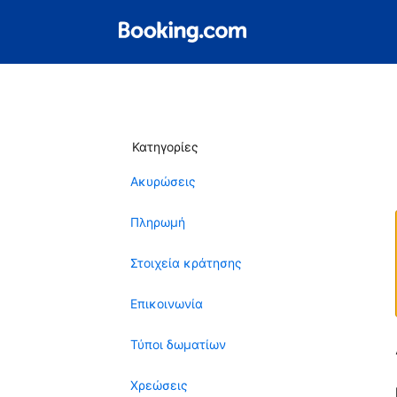
Κατηγορίες
Ακυρώσεις
Πληρωμή
Στοιχεία κράτησης
Επικοινωνία
Τύποι δωματίων
Χρεώσεις