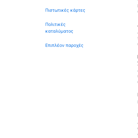
Πιστωτικές κάρτες
Πολιτικές
καταλύματος
Επιπλέον παροχές