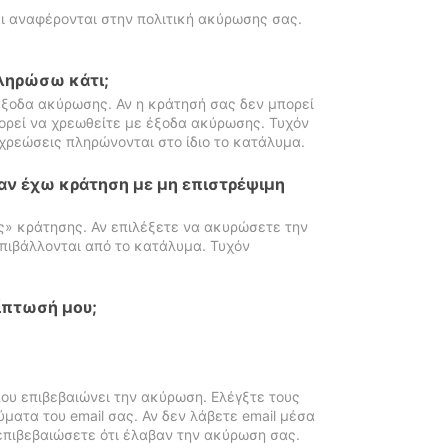
ι αναφέρονται στην πολιτική ακύρωσης σας.
πληρώσω κάτι;
ξοδα ακύρωσης. Αν η κράτησή σας δεν μπορεί
ορεί να χρεωθείτε με έξοδα ακύρωσης. Τυχόν
χρεώσεις πληρώνονται στο ίδιο το κατάλυμα.
αν έχω κράτηση με μη επιστρέψιμη
ς» κράτησης. Αν επιλέξετε να ακυρώσετε την
πιβάλλονται από το κατάλυμα. Τυχόν
ίπτωσή μου;
ου επιβεβαιώνει την ακύρωση. Ελέγξτε τους
ματα του email σας. Αν δεν λάβετε email μέσα
επιβεβαιώσετε ότι έλαβαν την ακύρωση σας.