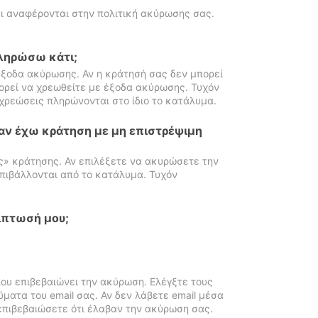
ι αναφέρονται στην πολιτική ακύρωσης σας.
πληρώσω κάτι;
ξοδα ακύρωσης. Αν η κράτησή σας δεν μπορεί
ορεί να χρεωθείτε με έξοδα ακύρωσης. Τυχόν
χρεώσεις πληρώνονται στο ίδιο το κατάλυμα.
αν έχω κράτηση με μη επιστρέψιμη
ς» κράτησης. Αν επιλέξετε να ακυρώσετε την
πιβάλλονται από το κατάλυμα. Τυχόν
ίπτωσή μου;
ου επιβεβαιώνει την ακύρωση. Ελέγξτε τους
ματα του email σας. Αν δεν λάβετε email μέσα
επιβεβαιώσετε ότι έλαβαν την ακύρωση σας.