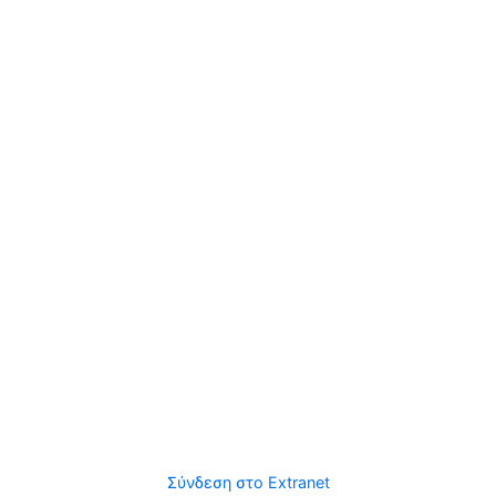
Σύνδεση στο Extranet