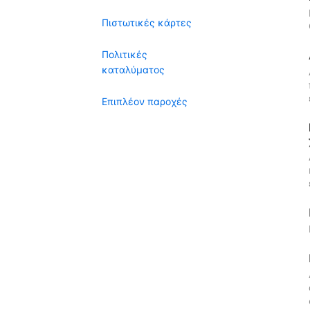
Πιστωτικές κάρτες
Πολιτικές
καταλύματος
Επιπλέον παροχές