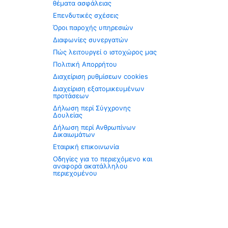
θέματα ασφάλειας
Επενδυτικές σχέσεις
Όροι παροχής υπηρεσιών
Διαφωνίες συνεργατών
Πώς λειτουργεί ο ιστοχώρος μας
Πολιτική Απορρήτου
Διαχείριση ρυθμίσεων cookies
Διαχείριση εξατομικευμένων
προτάσεων
Δήλωση περί Σύγχρονης
Δουλείας
Δήλωση περί Ανθρωπίνων
Δικαιωμάτων
Εταιρική επικοινωνία
Οδηγίες για το περιεχόμενο και
αναφορά ακατάλληλου
περιεχομένου