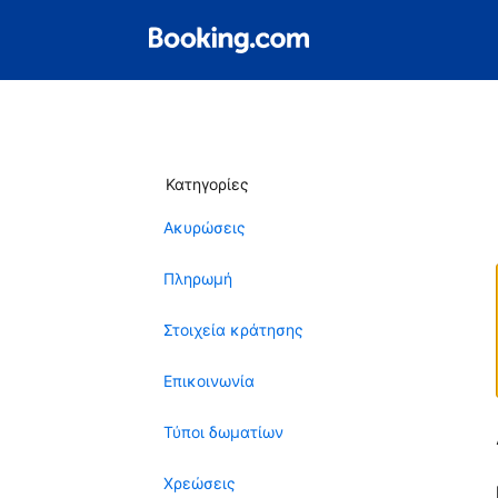
Κατηγορίες
Ακυρώσεις
Πληρωμή
Στοιχεία κράτησης
Επικοινωνία
Τύποι δωματίων
Χρεώσεις