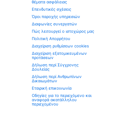
θέματα ασφάλειας
Επενδυτικές σχέσεις
Όροι παροχής υπηρεσιών
Διαφωνίες συνεργατών
Πώς λειτουργεί ο ιστοχώρος μας
Πολιτική Απορρήτου
Διαχείριση ρυθμίσεων cookies
Διαχείριση εξατομικευμένων
προτάσεων
Δήλωση περί Σύγχρονης
Δουλείας
Δήλωση περί Ανθρωπίνων
Δικαιωμάτων
Εταιρική επικοινωνία
Οδηγίες για το περιεχόμενο και
αναφορά ακατάλληλου
περιεχομένου