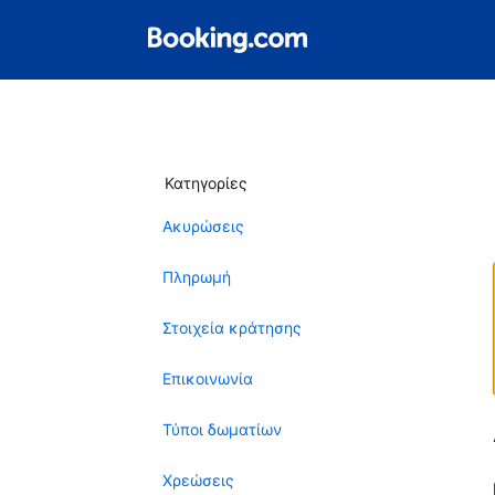
Κατηγορίες
Ακυρώσεις
Πληρωμή
Στοιχεία κράτησης
Επικοινωνία
Τύποι δωματίων
Χρεώσεις