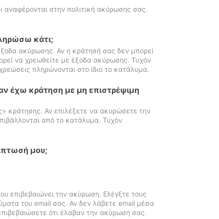
ι αναφέρονται στην πολιτική ακύρωσης σας.
πληρώσω κάτι;
ξοδα ακύρωσης. Αν η κράτησή σας δεν μπορεί
ορεί να χρεωθείτε με έξοδα ακύρωσης. Τυχόν
χρεώσεις πληρώνονται στο ίδιο το κατάλυμα.
αν έχω κράτηση με μη επιστρέψιμη
ς» κράτησης. Αν επιλέξετε να ακυρώσετε την
πιβάλλονται από το κατάλυμα. Τυχόν
ίπτωσή μου;
ου επιβεβαιώνει την ακύρωση. Ελέγξτε τους
ματα του email σας. Αν δεν λάβετε email μέσα
επιβεβαιώσετε ότι έλαβαν την ακύρωση σας.