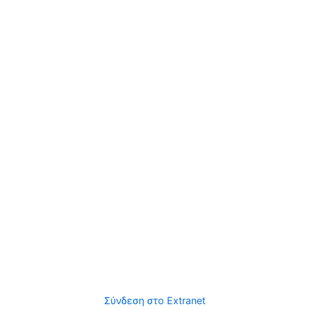
Σύνδεση στο Extranet