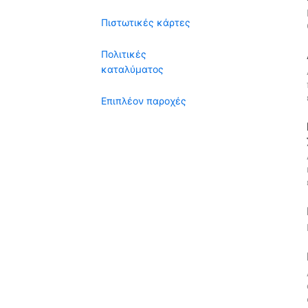
Πιστωτικές κάρτες
Πολιτικές
καταλύματος
Επιπλέον παροχές