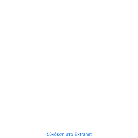
Σύνδεση στο Extranet