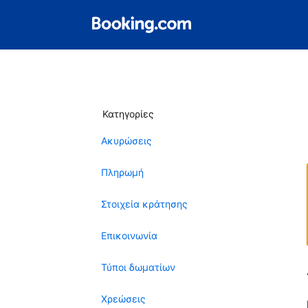
Κατηγορίες
Ακυρώσεις
Πληρωμή
Στοιχεία κράτησης
Επικοινωνία
Τύποι δωματίων
Χρεώσεις