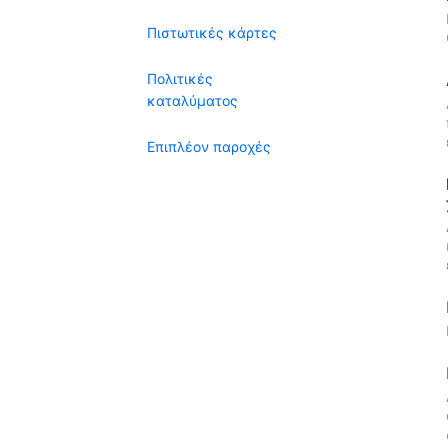
Πιστωτικές κάρτες
Πολιτικές
καταλύματος
Επιπλέον παροχές