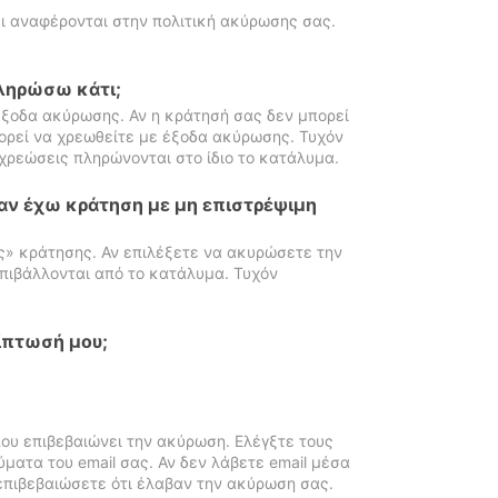
ι αναφέρονται στην πολιτική ακύρωσης σας.
πληρώσω κάτι;
ξοδα ακύρωσης. Αν η κράτησή σας δεν μπορεί
ορεί να χρεωθείτε με έξοδα ακύρωσης. Τυχόν
χρεώσεις πληρώνονται στο ίδιο το κατάλυμα.
αν έχω κράτηση με μη επιστρέψιμη
ς» κράτησης. Αν επιλέξετε να ακυρώσετε την
πιβάλλονται από το κατάλυμα. Τυχόν
ίπτωσή μου;
ου επιβεβαιώνει την ακύρωση. Ελέγξτε τους
ματα του email σας. Αν δεν λάβετε email μέσα
επιβεβαιώσετε ότι έλαβαν την ακύρωση σας.