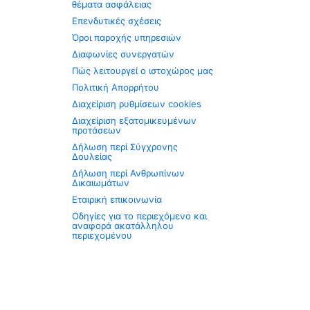
θέματα ασφάλειας
Επενδυτικές σχέσεις
Όροι παροχής υπηρεσιών
Διαφωνίες συνεργατών
Πώς λειτουργεί ο ιστοχώρος μας
Πολιτική Απορρήτου
Διαχείριση ρυθμίσεων cookies
Διαχείριση εξατομικευμένων
προτάσεων
Δήλωση περί Σύγχρονης
Δουλείας
Δήλωση περί Ανθρωπίνων
Δικαιωμάτων
Εταιρική επικοινωνία
Οδηγίες για το περιεχόμενο και
αναφορά ακατάλληλου
περιεχομένου