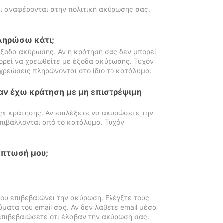
ι αναφέρονται στην πολιτική ακύρωσης σας.
πληρώσω κάτι;
ξοδα ακύρωσης. Αν η κράτησή σας δεν μπορεί
ορεί να χρεωθείτε με έξοδα ακύρωσης. Τυχόν
χρεώσεις πληρώνονται στο ίδιο το κατάλυμα.
αν έχω κράτηση με μη επιστρέψιμη
ς» κράτησης. Αν επιλέξετε να ακυρώσετε την
πιβάλλονται από το κατάλυμα. Τυχόν
ίπτωσή μου;
ου επιβεβαιώνει την ακύρωση. Ελέγξτε τους
ματα του email σας. Αν δεν λάβετε email μέσα
επιβεβαιώσετε ότι έλαβαν την ακύρωση σας.