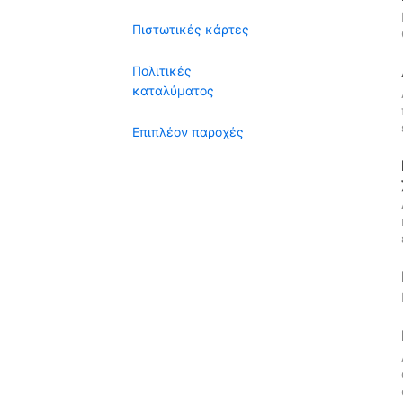
Πιστωτικές κάρτες
Πολιτικές
καταλύματος
Επιπλέον παροχές