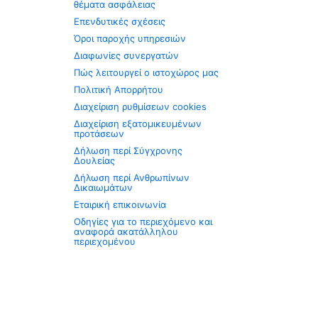
θέματα ασφάλειας
Επενδυτικές σχέσεις
Όροι παροχής υπηρεσιών
Διαφωνίες συνεργατών
Πώς λειτουργεί ο ιστοχώρος μας
Πολιτική Απορρήτου
Διαχείριση ρυθμίσεων cookies
Διαχείριση εξατομικευμένων
προτάσεων
Δήλωση περί Σύγχρονης
Δουλείας
Δήλωση περί Ανθρωπίνων
Δικαιωμάτων
Εταιρική επικοινωνία
Οδηγίες για το περιεχόμενο και
αναφορά ακατάλληλου
περιεχομένου