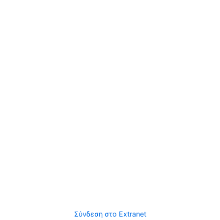
Σύνδεση στο Extranet