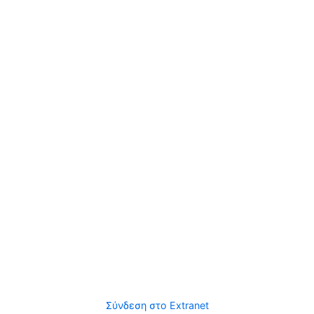
Σύνδεση στο Extranet