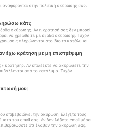
ι αναφέρονται στην πολιτική ακύρωσης σας.
πληρώσω κάτι;
ξοδα ακύρωσης. Αν η κράτησή σας δεν μπορεί
ορεί να χρεωθείτε με έξοδα ακύρωσης. Τυχόν
χρεώσεις πληρώνονται στο ίδιο το κατάλυμα.
αν έχω κράτηση με μη επιστρέψιμη
ς» κράτησης. Αν επιλέξετε να ακυρώσετε την
πιβάλλονται από το κατάλυμα. Τυχόν
ίπτωσή μου;
ου επιβεβαιώνει την ακύρωση. Ελέγξτε τους
ματα του email σας. Αν δεν λάβετε email μέσα
επιβεβαιώσετε ότι έλαβαν την ακύρωση σας.