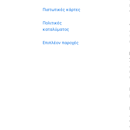
Πιστωτικές κάρτες
Πολιτικές
καταλύματος
Επιπλέον παροχές