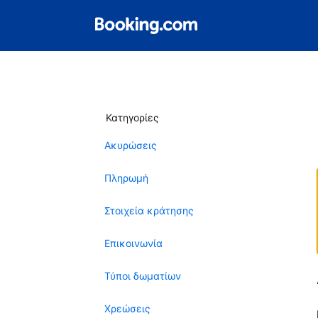
Κατηγορίες
Ακυρώσεις
Πληρωμή
Στοιχεία κράτησης
Επικοινωνία
Τύποι δωματίων
Χρεώσεις