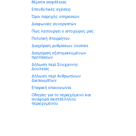
θέματα ασφάλειας
Επενδυτικές σχέσεις
Όροι παροχής υπηρεσιών
Διαφωνίες συνεργατών
Πώς λειτουργεί ο ιστοχώρος μας
Πολιτική Απορρήτου
Διαχείριση ρυθμίσεων cookies
Διαχείριση εξατομικευμένων
προτάσεων
Δήλωση περί Σύγχρονης
Δουλείας
Δήλωση περί Ανθρωπίνων
Δικαιωμάτων
Εταιρική επικοινωνία
Οδηγίες για το περιεχόμενο και
αναφορά ακατάλληλου
περιεχομένου