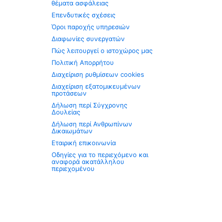
θέματα ασφάλειας
Επενδυτικές σχέσεις
Όροι παροχής υπηρεσιών
Διαφωνίες συνεργατών
Πώς λειτουργεί ο ιστοχώρος μας
Πολιτική Απορρήτου
Διαχείριση ρυθμίσεων cookies
Διαχείριση εξατομικευμένων
προτάσεων
Δήλωση περί Σύγχρονης
Δουλείας
Δήλωση περί Ανθρωπίνων
Δικαιωμάτων
Εταιρική επικοινωνία
Οδηγίες για το περιεχόμενο και
αναφορά ακατάλληλου
περιεχομένου