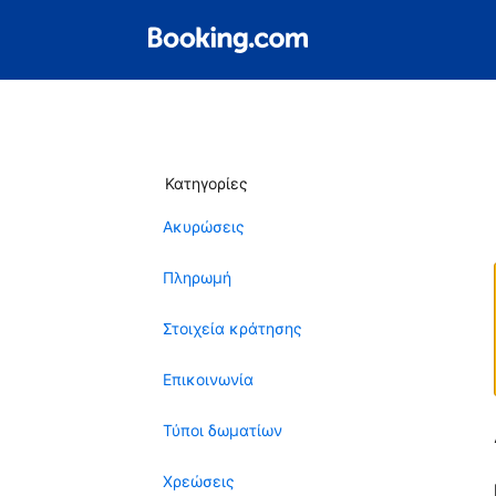
Κατηγορίες
Ακυρώσεις
Πληρωμή
Στοιχεία κράτησης
Επικοινωνία
Τύποι δωματίων
Χρεώσεις