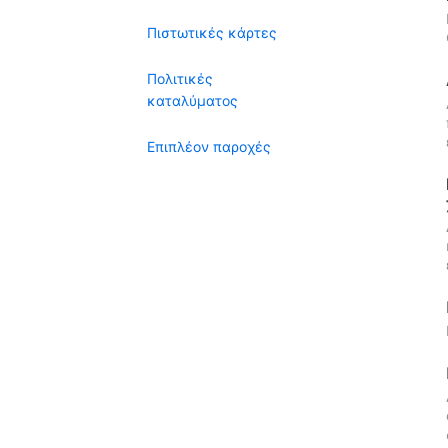
Πιστωτικές κάρτες
Πολιτικές
καταλύματος
Επιπλέον παροχές