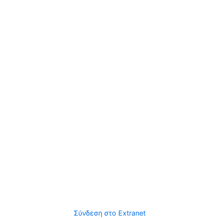
Σύνδεση στο Extranet