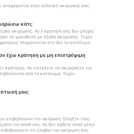
ι αναφέρονται στην πολιτική ακύρωσης σας.
πληρώσω κάτι;
ξοδα ακύρωσης. Αν η κράτησή σας δεν μπορεί
ορεί να χρεωθείτε με έξοδα ακύρωσης. Τυχόν
χρεώσεις πληρώνονται στο ίδιο το κατάλυμα.
αν έχω κράτηση με μη επιστρέψιμη
ς» κράτησης. Αν επιλέξετε να ακυρώσετε την
πιβάλλονται από το κατάλυμα. Τυχόν
ίπτωσή μου;
ου επιβεβαιώνει την ακύρωση. Ελέγξτε τους
ματα του email σας. Αν δεν λάβετε email μέσα
επιβεβαιώσετε ότι έλαβαν την ακύρωση σας.