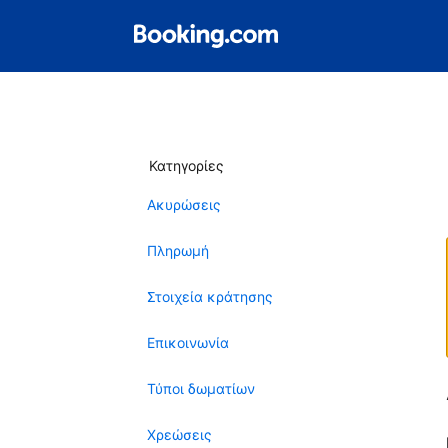
Κατηγορίες
Ακυρώσεις
Πληρωμή
Στοιχεία κράτησης
Επικοινωνία
Τύποι δωματίων
Χρεώσεις