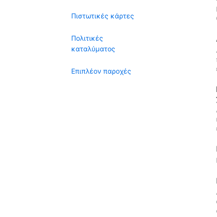
Πιστωτικές κάρτες
Πολιτικές
καταλύματος
Επιπλέον παροχές