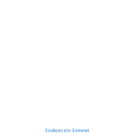
Σύνδεση στο Extranet