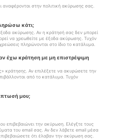
ι αναφέρονται στην πολιτική ακύρωσης σας.
πληρώσω κάτι;
ξοδα ακύρωσης. Αν η κράτησή σας δεν μπορεί
ορεί να χρεωθείτε με έξοδα ακύρωσης. Τυχόν
χρεώσεις πληρώνονται στο ίδιο το κατάλυμα.
αν έχω κράτηση με μη επιστρέψιμη
ς» κράτησης. Αν επιλέξετε να ακυρώσετε την
πιβάλλονται από το κατάλυμα. Τυχόν
ίπτωσή μου;
ου επιβεβαιώνει την ακύρωση. Ελέγξτε τους
ματα του email σας. Αν δεν λάβετε email μέσα
επιβεβαιώσετε ότι έλαβαν την ακύρωση σας.