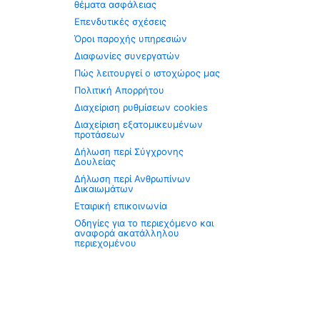
θέματα ασφάλειας
Επενδυτικές σχέσεις
Όροι παροχής υπηρεσιών
Διαφωνίες συνεργατών
Πώς λειτουργεί ο ιστοχώρος μας
Πολιτική Απορρήτου
Διαχείριση ρυθμίσεων cookies
Διαχείριση εξατομικευμένων
προτάσεων
Δήλωση περί Σύγχρονης
Δουλείας
Δήλωση περί Ανθρωπίνων
Δικαιωμάτων
Εταιρική επικοινωνία
Οδηγίες για το περιεχόμενο και
αναφορά ακατάλληλου
περιεχομένου