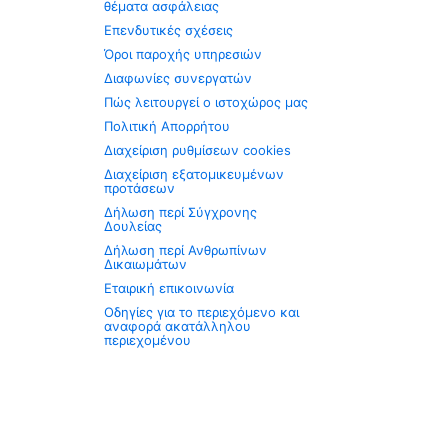
θέματα ασφάλειας
Επενδυτικές σχέσεις
Όροι παροχής υπηρεσιών
Διαφωνίες συνεργατών
Πώς λειτουργεί ο ιστοχώρος μας
Πολιτική Απορρήτου
Διαχείριση ρυθμίσεων cookies
Διαχείριση εξατομικευμένων
προτάσεων
Δήλωση περί Σύγχρονης
Δουλείας
Δήλωση περί Ανθρωπίνων
Δικαιωμάτων
Εταιρική επικοινωνία
Οδηγίες για το περιεχόμενο και
αναφορά ακατάλληλου
περιεχομένου