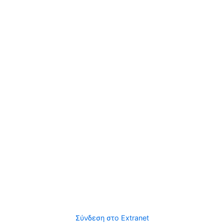
Σύνδεση στο Extranet