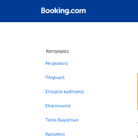
Κατηγορίες
Ακυρώσεις
Πληρωμή
Στοιχεία κράτησης
Επικοινωνία
Τύποι δωματίων
Χρεώσεις