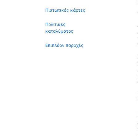
Πιστωτικές κάρτες
Πολιτικές
καταλύματος
Επιπλέον παροχές