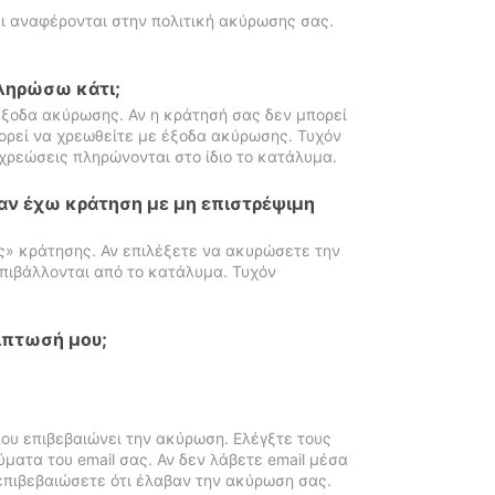
ι αναφέρονται στην πολιτική ακύρωσης σας.
πληρώσω κάτι;
ξοδα ακύρωσης. Αν η κράτησή σας δεν μπορεί
ορεί να χρεωθείτε με έξοδα ακύρωσης. Τυχόν
χρεώσεις πληρώνονται στο ίδιο το κατάλυμα.
αν έχω κράτηση με μη επιστρέψιμη
ς» κράτησης. Αν επιλέξετε να ακυρώσετε την
πιβάλλονται από το κατάλυμα. Τυχόν
ίπτωσή μου;
ου επιβεβαιώνει την ακύρωση. Ελέγξτε τους
ματα του email σας. Αν δεν λάβετε email μέσα
επιβεβαιώσετε ότι έλαβαν την ακύρωση σας.