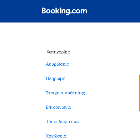
Κατηγορίες
Ακυρώσεις
Πληρωμή
Στοιχεία κράτησης
Επικοινωνία
Τύποι δωματίων
Χρεώσεις