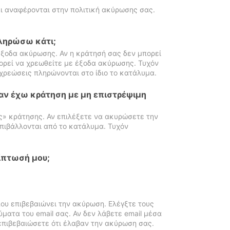
ι αναφέρονται στην πολιτική ακύρωσης σας.
πληρώσω κάτι;
ξοδα ακύρωσης. Αν η κράτησή σας δεν μπορεί
ορεί να χρεωθείτε με έξοδα ακύρωσης. Τυχόν
χρεώσεις πληρώνονται στο ίδιο το κατάλυμα.
αν έχω κράτηση με μη επιστρέψιμη
ς» κράτησης. Αν επιλέξετε να ακυρώσετε την
πιβάλλονται από το κατάλυμα. Τυχόν
ίπτωσή μου;
ου επιβεβαιώνει την ακύρωση. Ελέγξτε τους
ματα του email σας. Αν δεν λάβετε email μέσα
επιβεβαιώσετε ότι έλαβαν την ακύρωση σας.