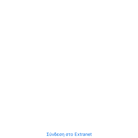
Σύνδεση στο Extranet