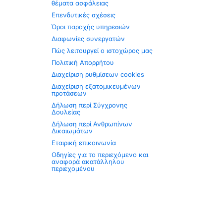
θέματα ασφάλειας
Επενδυτικές σχέσεις
Όροι παροχής υπηρεσιών
Διαφωνίες συνεργατών
Πώς λειτουργεί ο ιστοχώρος μας
Πολιτική Απορρήτου
Διαχείριση ρυθμίσεων cookies
Διαχείριση εξατομικευμένων
προτάσεων
Δήλωση περί Σύγχρονης
Δουλείας
Δήλωση περί Ανθρωπίνων
Δικαιωμάτων
Εταιρική επικοινωνία
Οδηγίες για το περιεχόμενο και
αναφορά ακατάλληλου
περιεχομένου