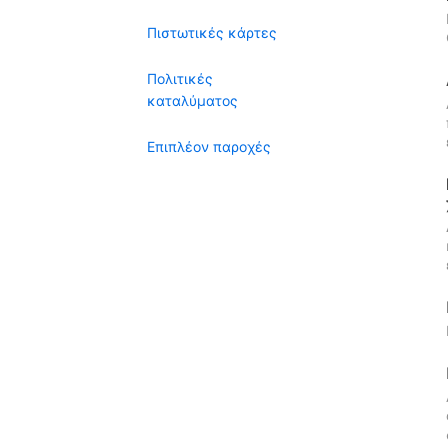
Πιστωτικές κάρτες
Πολιτικές
καταλύματος
Επιπλέον παροχές