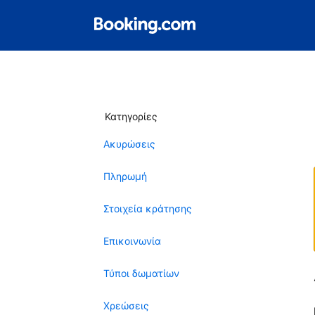
Κατηγορίες
Ακυρώσεις
Πληρωμή
Στοιχεία κράτησης
Επικοινωνία
Τύποι δωματίων
Χρεώσεις