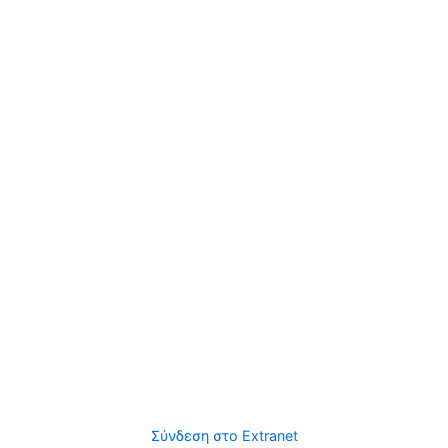
Σύνδεση στο Extranet