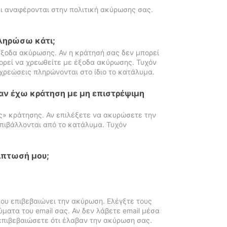
ι αναφέρονται στην πολιτική ακύρωσης σας.
πληρώσω κάτι;
ξοδα ακύρωσης. Αν η κράτησή σας δεν μπορεί
ορεί να χρεωθείτε με έξοδα ακύρωσης. Τυχόν
χρεώσεις πληρώνονται στο ίδιο το κατάλυμα.
αν έχω κράτηση με μη επιστρέψιμη
ς» κράτησης. Αν επιλέξετε να ακυρώσετε την
πιβάλλονται από το κατάλυμα. Τυχόν
ίπτωσή μου;
ου επιβεβαιώνει την ακύρωση. Ελέγξτε τους
ματα του email σας. Αν δεν λάβετε email μέσα
επιβεβαιώσετε ότι έλαβαν την ακύρωση σας.