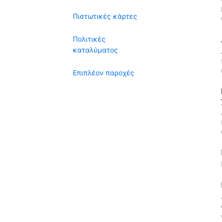
Πιστωτικές κάρτες
Πολιτικές
καταλύματος
Επιπλέον παροχές