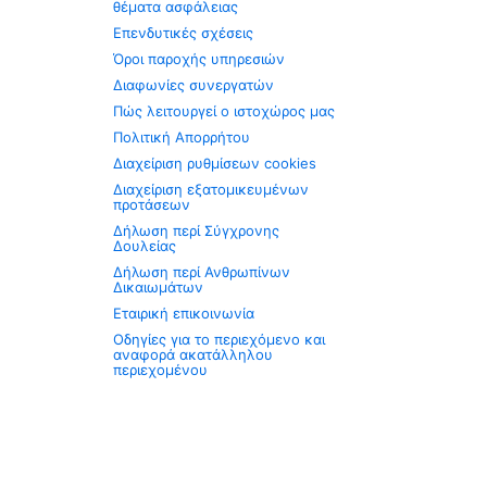
θέματα ασφάλειας
Επενδυτικές σχέσεις
Όροι παροχής υπηρεσιών
Διαφωνίες συνεργατών
Πώς λειτουργεί ο ιστοχώρος μας
Πολιτική Απορρήτου
Διαχείριση ρυθμίσεων cookies
Διαχείριση εξατομικευμένων
προτάσεων
Δήλωση περί Σύγχρονης
Δουλείας
Δήλωση περί Ανθρωπίνων
Δικαιωμάτων
Εταιρική επικοινωνία
Οδηγίες για το περιεχόμενο και
αναφορά ακατάλληλου
περιεχομένου