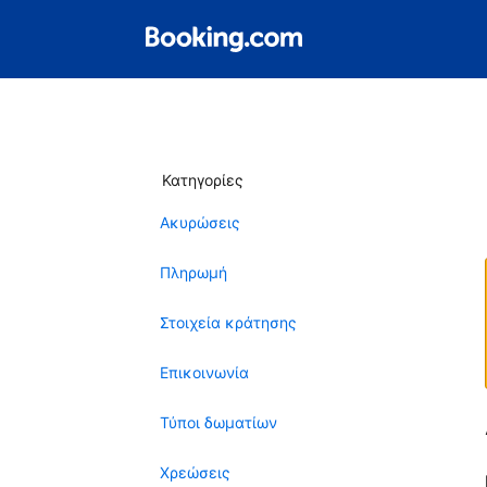
Κατηγορίες
Ακυρώσεις
Πληρωμή
Στοιχεία κράτησης
Επικοινωνία
Τύποι δωματίων
Χρεώσεις