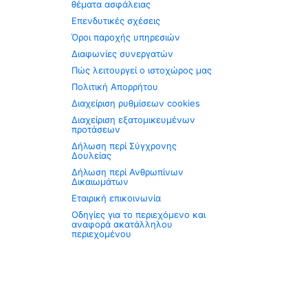
θέματα ασφάλειας
Επενδυτικές σχέσεις
Όροι παροχής υπηρεσιών
Διαφωνίες συνεργατών
Πώς λειτουργεί ο ιστοχώρος μας
Πολιτική Απορρήτου
Διαχείριση ρυθμίσεων cookies
Διαχείριση εξατομικευμένων
προτάσεων
Δήλωση περί Σύγχρονης
Δουλείας
Δήλωση περί Ανθρωπίνων
Δικαιωμάτων
Εταιρική επικοινωνία
Οδηγίες για το περιεχόμενο και
αναφορά ακατάλληλου
περιεχομένου