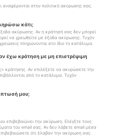
ι αναφέρονται στην πολιτική ακύρωσης σας.
πληρώσω κάτι;
ξοδα ακύρωσης. Αν η κράτησή σας δεν μπορεί
ορεί να χρεωθείτε με έξοδα ακύρωσης. Τυχόν
χρεώσεις πληρώνονται στο ίδιο το κατάλυμα.
αν έχω κράτηση με μη επιστρέψιμη
ς» κράτησης. Αν επιλέξετε να ακυρώσετε την
πιβάλλονται από το κατάλυμα. Τυχόν
ίπτωσή μου;
ου επιβεβαιώνει την ακύρωση. Ελέγξτε τους
ματα του email σας. Αν δεν λάβετε email μέσα
επιβεβαιώσετε ότι έλαβαν την ακύρωση σας.