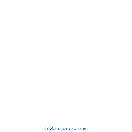
Σύνδεση στο Extranet