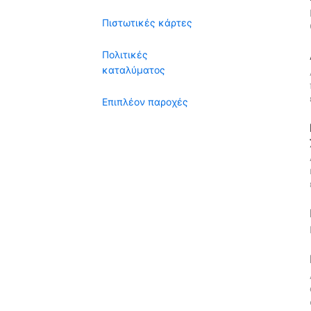
Πιστωτικές κάρτες
Πολιτικές
καταλύματος
Επιπλέον παροχές