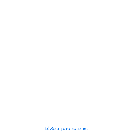
Σύνδεση στο Extranet