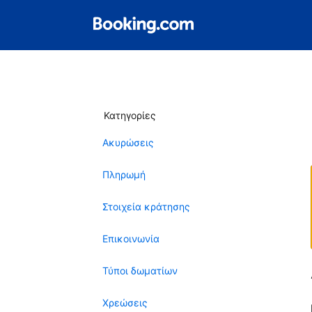
Κατηγορίες
Ακυρώσεις
Πληρωμή
Στοιχεία κράτησης
Επικοινωνία
Τύποι δωματίων
Χρεώσεις