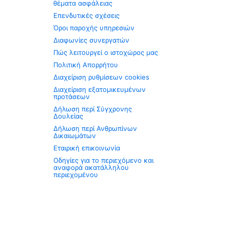
θέματα ασφάλειας
Επενδυτικές σχέσεις
Όροι παροχής υπηρεσιών
Διαφωνίες συνεργατών
Πώς λειτουργεί ο ιστοχώρος μας
Πολιτική Απορρήτου
Διαχείριση ρυθμίσεων cookies
Διαχείριση εξατομικευμένων
προτάσεων
Δήλωση περί Σύγχρονης
Δουλείας
Δήλωση περί Ανθρωπίνων
Δικαιωμάτων
Εταιρική επικοινωνία
Οδηγίες για το περιεχόμενο και
αναφορά ακατάλληλου
περιεχομένου