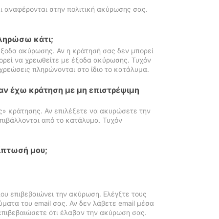
ι αναφέρονται στην πολιτική ακύρωσης σας.
πληρώσω κάτι;
ξοδα ακύρωσης. Αν η κράτησή σας δεν μπορεί
ορεί να χρεωθείτε με έξοδα ακύρωσης. Τυχόν
χρεώσεις πληρώνονται στο ίδιο το κατάλυμα.
αν έχω κράτηση με μη επιστρέψιμη
ς» κράτησης. Αν επιλέξετε να ακυρώσετε την
πιβάλλονται από το κατάλυμα. Τυχόν
ίπτωσή μου;
ου επιβεβαιώνει την ακύρωση. Ελέγξτε τους
ματα του email σας. Αν δεν λάβετε email μέσα
επιβεβαιώσετε ότι έλαβαν την ακύρωση σας.