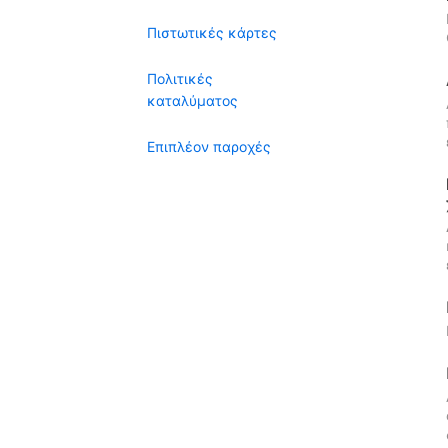
Πιστωτικές κάρτες
Πολιτικές
καταλύματος
Επιπλέον παροχές