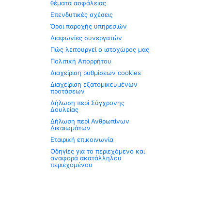
θέματα ασφάλειας
Επενδυτικές σχέσεις
Όροι παροχής υπηρεσιών
Διαφωνίες συνεργατών
Πώς λειτουργεί ο ιστοχώρος μας
Πολιτική Απορρήτου
Διαχείριση ρυθμίσεων cookies
Διαχείριση εξατομικευμένων
προτάσεων
Δήλωση περί Σύγχρονης
Δουλείας
Δήλωση περί Ανθρωπίνων
Δικαιωμάτων
Εταιρική επικοινωνία
Οδηγίες για το περιεχόμενο και
αναφορά ακατάλληλου
περιεχομένου