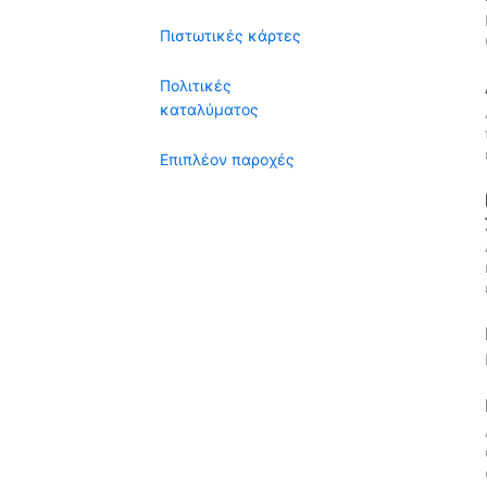
Πιστωτικές κάρτες
Πολιτικές
καταλύματος
Επιπλέον παροχές