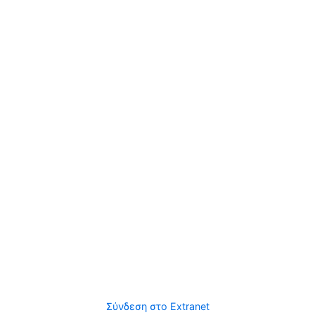
Σύνδεση στο Extranet