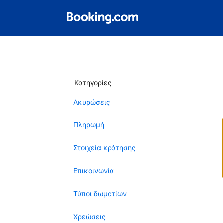
Κατηγορίες
Ακυρώσεις
Πληρωμή
Στοιχεία κράτησης
Επικοινωνία
Τύποι δωματίων
Χρεώσεις