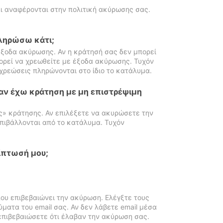
ι αναφέρονται στην πολιτική ακύρωσης σας.
πληρώσω κάτι;
ξοδα ακύρωσης. Αν η κράτησή σας δεν μπορεί
ορεί να χρεωθείτε με έξοδα ακύρωσης. Τυχόν
χρεώσεις πληρώνονται στο ίδιο το κατάλυμα.
αν έχω κράτηση με μη επιστρέψιμη
ς» κράτησης. Αν επιλέξετε να ακυρώσετε την
πιβάλλονται από το κατάλυμα. Τυχόν
ίπτωσή μου;
ου επιβεβαιώνει την ακύρωση. Ελέγξτε τους
ματα του email σας. Αν δεν λάβετε email μέσα
επιβεβαιώσετε ότι έλαβαν την ακύρωση σας.