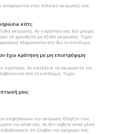
ι αναφέρονται στην πολιτική ακύρωσης σας.
πληρώσω κάτι;
ξοδα ακύρωσης. Αν η κράτησή σας δεν μπορεί
ορεί να χρεωθείτε με έξοδα ακύρωσης. Τυχόν
χρεώσεις πληρώνονται στο ίδιο το κατάλυμα.
αν έχω κράτηση με μη επιστρέψιμη
ς» κράτησης. Αν επιλέξετε να ακυρώσετε την
πιβάλλονται από το κατάλυμα. Τυχόν
ίπτωσή μου;
ου επιβεβαιώνει την ακύρωση. Ελέγξτε τους
ματα του email σας. Αν δεν λάβετε email μέσα
επιβεβαιώσετε ότι έλαβαν την ακύρωση σας.