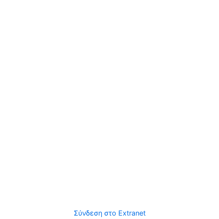
Σύνδεση στο Extranet