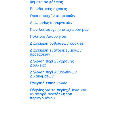
θέματα ασφάλειας
Επενδυτικές σχέσεις
Όροι παροχής υπηρεσιών
Διαφωνίες συνεργατών
Πώς λειτουργεί ο ιστοχώρος μας
Πολιτική Απορρήτου
Διαχείριση ρυθμίσεων cookies
Διαχείριση εξατομικευμένων
προτάσεων
Δήλωση περί Σύγχρονης
Δουλείας
Δήλωση περί Ανθρωπίνων
Δικαιωμάτων
Εταιρική επικοινωνία
Οδηγίες για το περιεχόμενο και
αναφορά ακατάλληλου
περιεχομένου