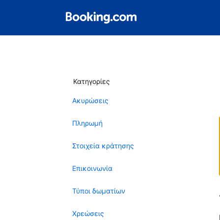
Κατηγορίες
Ακυρώσεις
Πληρωμή
Στοιχεία κράτησης
Επικοινωνία
Τύποι δωματίων
Χρεώσεις