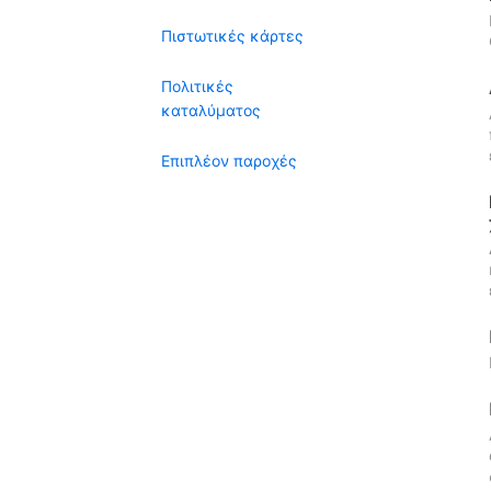
Πιστωτικές κάρτες
Πολιτικές
καταλύματος
Επιπλέον παροχές