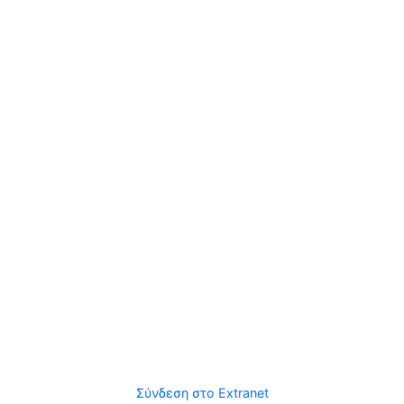
Σύνδεση στο Extranet