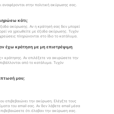
ι αναφέρονται στην πολιτική ακύρωσης σας.
πληρώσω κάτι;
ξοδα ακύρωσης. Αν η κράτησή σας δεν μπορεί
ορεί να χρεωθείτε με έξοδα ακύρωσης. Τυχόν
χρεώσεις πληρώνονται στο ίδιο το κατάλυμα.
αν έχω κράτηση με μη επιστρέψιμη
ς» κράτησης. Αν επιλέξετε να ακυρώσετε την
πιβάλλονται από το κατάλυμα. Τυχόν
ίπτωσή μου;
ου επιβεβαιώνει την ακύρωση. Ελέγξτε τους
ματα του email σας. Αν δεν λάβετε email μέσα
επιβεβαιώσετε ότι έλαβαν την ακύρωση σας.