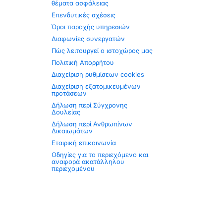
θέματα ασφάλειας
Επενδυτικές σχέσεις
Όροι παροχής υπηρεσιών
Διαφωνίες συνεργατών
Πώς λειτουργεί ο ιστοχώρος μας
Πολιτική Απορρήτου
Διαχείριση ρυθμίσεων cookies
Διαχείριση εξατομικευμένων
προτάσεων
Δήλωση περί Σύγχρονης
Δουλείας
Δήλωση περί Ανθρωπίνων
Δικαιωμάτων
Εταιρική επικοινωνία
Οδηγίες για το περιεχόμενο και
αναφορά ακατάλληλου
περιεχομένου