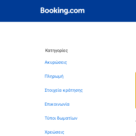
Κατηγορίες
Ακυρώσεις
Πληρωμή
Στοιχεία κράτησης
Επικοινωνία
Τύποι δωματίων
Χρεώσεις