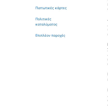
Πιστωτικές κάρτες
Πολιτικές
καταλύματος
Επιπλέον παροχές