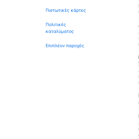
Πιστωτικές κάρτες
Πολιτικές
καταλύματος
Επιπλέον παροχές