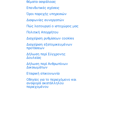
θέματα ασφάλειας
Επενδυτικές σχέσεις
Όροι παροχής υπηρεσιών
Διαφωνίες συνεργατών
Πώς λειτουργεί ο ιστοχώρος μας
Πολιτική Απορρήτου
Διαχείριση ρυθμίσεων cookies
Διαχείριση εξατομικευμένων
προτάσεων
Δήλωση περί Σύγχρονης
Δουλείας
Δήλωση περί Ανθρωπίνων
Δικαιωμάτων
Εταιρική επικοινωνία
Οδηγίες για το περιεχόμενο και
αναφορά ακατάλληλου
περιεχομένου