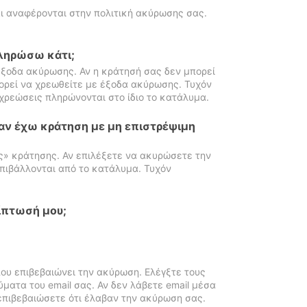
ι αναφέρονται στην πολιτική ακύρωσης σας.
πληρώσω κάτι;
ξοδα ακύρωσης. Αν η κράτησή σας δεν μπορεί
ορεί να χρεωθείτε με έξοδα ακύρωσης. Τυχόν
χρεώσεις πληρώνονται στο ίδιο το κατάλυμα.
αν έχω κράτηση με μη επιστρέψιμη
ς» κράτησης. Αν επιλέξετε να ακυρώσετε την
πιβάλλονται από το κατάλυμα. Τυχόν
ίπτωσή μου;
ου επιβεβαιώνει την ακύρωση. Ελέγξτε τους
ματα του email σας. Αν δεν λάβετε email μέσα
επιβεβαιώσετε ότι έλαβαν την ακύρωση σας.