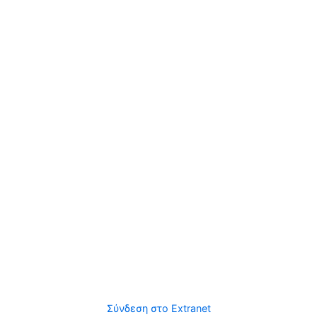
Σύνδεση στο Extranet