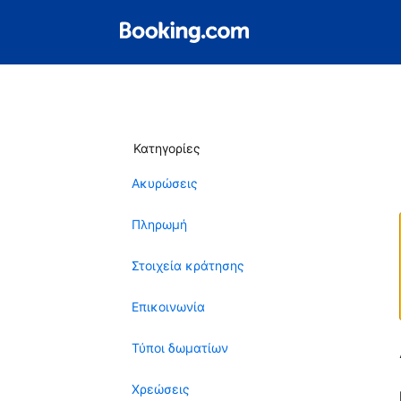
Κατηγορίες
Ακυρώσεις
Πληρωμή
Στοιχεία κράτησης
Επικοινωνία
Τύποι δωματίων
Χρεώσεις