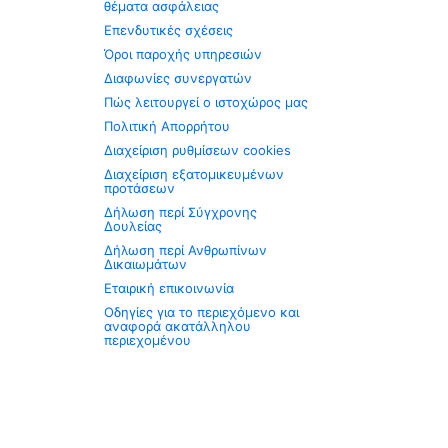
θέματα ασφάλειας
Επενδυτικές σχέσεις
Όροι παροχής υπηρεσιών
Διαφωνίες συνεργατών
Πώς λειτουργεί ο ιστοχώρος μας
Πολιτική Απορρήτου
Διαχείριση ρυθμίσεων cookies
Διαχείριση εξατομικευμένων
προτάσεων
Δήλωση περί Σύγχρονης
Δουλείας
Δήλωση περί Ανθρωπίνων
Δικαιωμάτων
Εταιρική επικοινωνία
Οδηγίες για το περιεχόμενο και
αναφορά ακατάλληλου
περιεχομένου