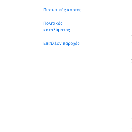
Πιστωτικές κάρτες
Πολιτικές
καταλύματος
Επιπλέον παροχές