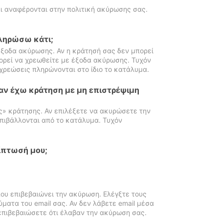
ι αναφέρονται στην πολιτική ακύρωσης σας.
πληρώσω κάτι;
ξοδα ακύρωσης. Αν η κράτησή σας δεν μπορεί
ορεί να χρεωθείτε με έξοδα ακύρωσης. Τυχόν
χρεώσεις πληρώνονται στο ίδιο το κατάλυμα.
αν έχω κράτηση με μη επιστρέψιμη
ς» κράτησης. Αν επιλέξετε να ακυρώσετε την
πιβάλλονται από το κατάλυμα. Τυχόν
ίπτωσή μου;
ου επιβεβαιώνει την ακύρωση. Ελέγξτε τους
ματα του email σας. Αν δεν λάβετε email μέσα
επιβεβαιώσετε ότι έλαβαν την ακύρωση σας.