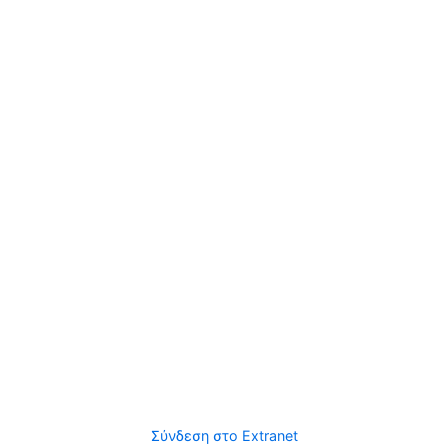
Σύνδεση στο Extranet