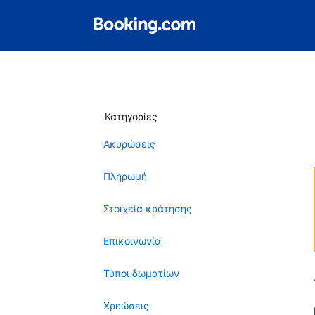
Κατηγορίες
Ακυρώσεις
Πληρωμή
Στοιχεία κράτησης
Επικοινωνία
Τύποι δωματίων
Χρεώσεις