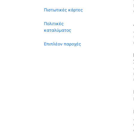
Πιστωτικές κάρτες
Πολιτικές
καταλύματος
Επιπλέον παροχές