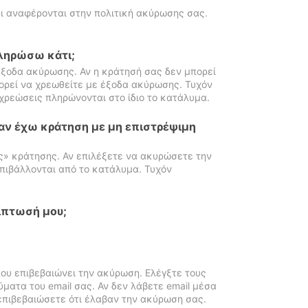
ι αναφέρονται στην πολιτική ακύρωσης σας.
πληρώσω κάτι;
ξοδα ακύρωσης. Αν η κράτησή σας δεν μπορεί
ορεί να χρεωθείτε με έξοδα ακύρωσης. Τυχόν
χρεώσεις πληρώνονται στο ίδιο το κατάλυμα.
αν έχω κράτηση με μη επιστρέψιμη
ς» κράτησης. Αν επιλέξετε να ακυρώσετε την
πιβάλλονται από το κατάλυμα. Τυχόν
ίπτωσή μου;
ου επιβεβαιώνει την ακύρωση. Ελέγξτε τους
ματα του email σας. Αν δεν λάβετε email μέσα
επιβεβαιώσετε ότι έλαβαν την ακύρωση σας.