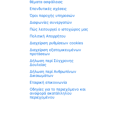
θέματα ασφάλειας
Επενδυτικές σχέσεις
Όροι παροχής υπηρεσιών
Διαφωνίες συνεργατών
Πώς λειτουργεί ο ιστοχώρος μας
Πολιτική Απορρήτου
Διαχείριση ρυθμίσεων cookies
Διαχείριση εξατομικευμένων
προτάσεων
Δήλωση περί Σύγχρονης
Δουλείας
Δήλωση περί Ανθρωπίνων
Δικαιωμάτων
Εταιρική επικοινωνία
Οδηγίες για το περιεχόμενο και
αναφορά ακατάλληλου
περιεχομένου