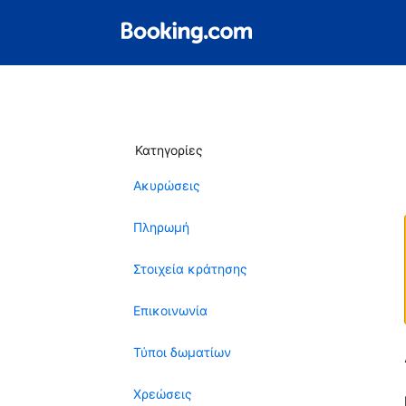
Κατηγορίες
Ακυρώσεις
Πληρωμή
Στοιχεία κράτησης
Επικοινωνία
Τύποι δωματίων
Χρεώσεις