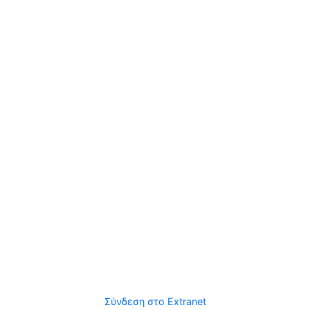
Σύνδεση στο Extranet