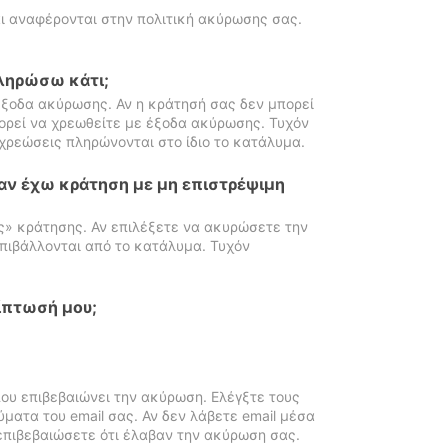
ι αναφέρονται στην πολιτική ακύρωσης σας.
πληρώσω κάτι;
ξοδα ακύρωσης. Αν η κράτησή σας δεν μπορεί
ορεί να χρεωθείτε με έξοδα ακύρωσης. Τυχόν
χρεώσεις πληρώνονται στο ίδιο το κατάλυμα.
αν έχω κράτηση με μη επιστρέψιμη
ς» κράτησης. Αν επιλέξετε να ακυρώσετε την
πιβάλλονται από το κατάλυμα. Τυχόν
ίπτωσή μου;
ου επιβεβαιώνει την ακύρωση. Ελέγξτε τους
ματα του email σας. Αν δεν λάβετε email μέσα
επιβεβαιώσετε ότι έλαβαν την ακύρωση σας.