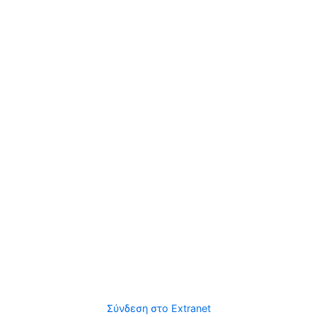
Σύνδεση στο Extranet