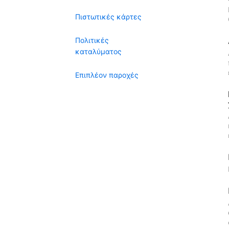
Πιστωτικές κάρτες
Πολιτικές
καταλύματος
Επιπλέον παροχές