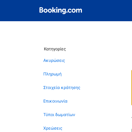
Κατηγορίες
Ακυρώσεις
Πληρωμή
Στοιχεία κράτησης
Επικοινωνία
Τύποι δωματίων
Χρεώσεις