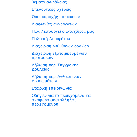
θέματα ασφάλειας
Επενδυτικές σχέσεις
Όροι παροχής υπηρεσιών
Διαφωνίες συνεργατών
Πώς λειτουργεί ο ιστοχώρος μας
Πολιτική Απορρήτου
Διαχείριση ρυθμίσεων cookies
Διαχείριση εξατομικευμένων
προτάσεων
Δήλωση περί Σύγχρονης
Δουλείας
Δήλωση περί Ανθρωπίνων
Δικαιωμάτων
Εταιρική επικοινωνία
Οδηγίες για το περιεχόμενο και
αναφορά ακατάλληλου
περιεχομένου