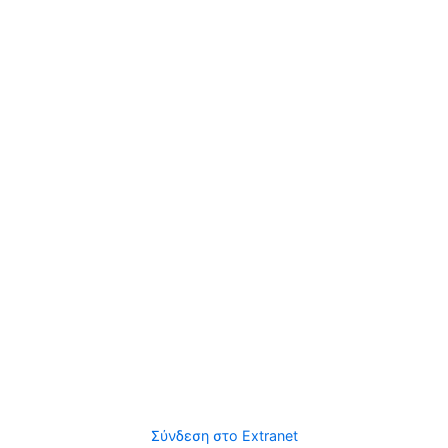
Σύνδεση στο Extranet