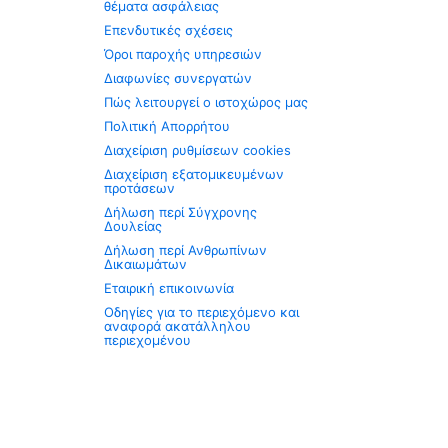
θέματα ασφάλειας
Επενδυτικές σχέσεις
Όροι παροχής υπηρεσιών
Διαφωνίες συνεργατών
Πώς λειτουργεί ο ιστοχώρος μας
Πολιτική Απορρήτου
Διαχείριση ρυθμίσεων cookies
Διαχείριση εξατομικευμένων
προτάσεων
Δήλωση περί Σύγχρονης
Δουλείας
Δήλωση περί Ανθρωπίνων
Δικαιωμάτων
Εταιρική επικοινωνία
Οδηγίες για το περιεχόμενο και
αναφορά ακατάλληλου
περιεχομένου