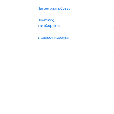
Πιστωτικές κάρτες
Πολιτικές
καταλύματος
Επιπλέον παροχές