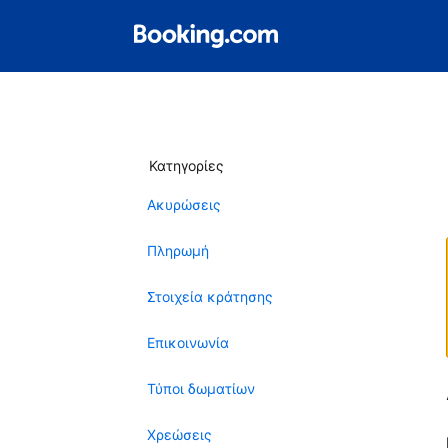
Κατηγορίες
Ακυρώσεις
Πληρωμή
Στοιχεία κράτησης
Επικοινωνία
Τύποι δωματίων
Χρεώσεις