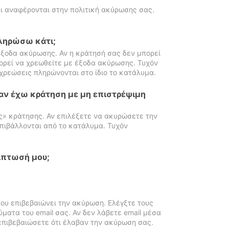
ι αναφέρονται στην πολιτική ακύρωσης σας.
πληρώσω κάτι;
ξοδα ακύρωσης. Αν η κράτησή σας δεν μπορεί
ορεί να χρεωθείτε με έξοδα ακύρωσης. Τυχόν
χρεώσεις πληρώνονται στο ίδιο το κατάλυμα.
αν έχω κράτηση με μη επιστρέψιμη
ς» κράτησης. Αν επιλέξετε να ακυρώσετε την
πιβάλλονται από το κατάλυμα. Τυχόν
ίπτωσή μου;
ου επιβεβαιώνει την ακύρωση. Ελέγξτε τους
ματα του email σας. Αν δεν λάβετε email μέσα
επιβεβαιώσετε ότι έλαβαν την ακύρωση σας.