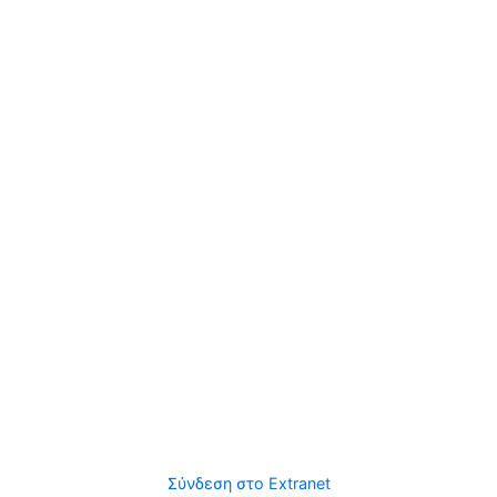
Σύνδεση στο Extranet