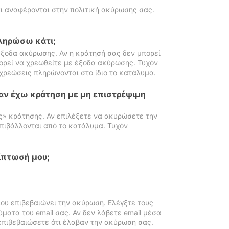
ι αναφέρονται στην πολιτική ακύρωσης σας.
πληρώσω κάτι;
ξοδα ακύρωσης. Αν η κράτησή σας δεν μπορεί
ορεί να χρεωθείτε με έξοδα ακύρωσης. Τυχόν
χρεώσεις πληρώνονται στο ίδιο το κατάλυμα.
αν έχω κράτηση με μη επιστρέψιμη
ς» κράτησης. Αν επιλέξετε να ακυρώσετε την
πιβάλλονται από το κατάλυμα. Τυχόν
ίπτωσή μου;
ου επιβεβαιώνει την ακύρωση. Ελέγξτε τους
ματα του email σας. Αν δεν λάβετε email μέσα
επιβεβαιώσετε ότι έλαβαν την ακύρωση σας.