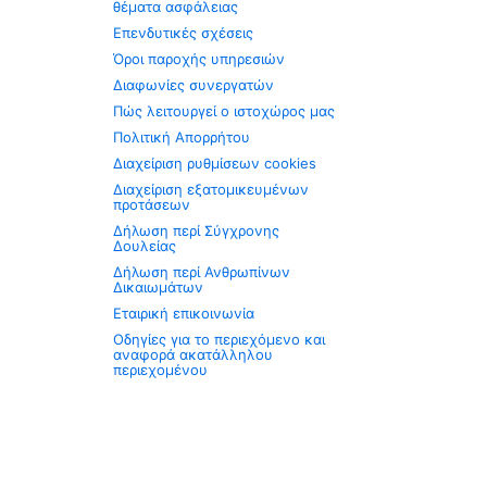
θέματα ασφάλειας
Επενδυτικές σχέσεις
Όροι παροχής υπηρεσιών
Διαφωνίες συνεργατών
Πώς λειτουργεί ο ιστοχώρος μας
Πολιτική Απορρήτου
Διαχείριση ρυθμίσεων cookies
Διαχείριση εξατομικευμένων
προτάσεων
Δήλωση περί Σύγχρονης
Δουλείας
Δήλωση περί Ανθρωπίνων
Δικαιωμάτων
Εταιρική επικοινωνία
Οδηγίες για το περιεχόμενο και
αναφορά ακατάλληλου
περιεχομένου