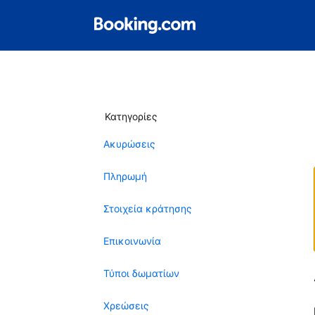
Κατηγορίες
Ακυρώσεις
Πληρωμή
Στοιχεία κράτησης
Επικοινωνία
Τύποι δωματίων
Χρεώσεις