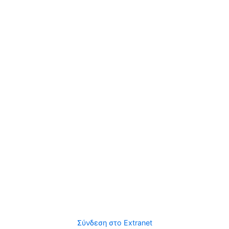
Σύνδεση στο Extranet