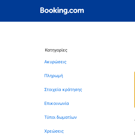
Κατηγορίες
Ακυρώσεις
Πληρωμή
Στοιχεία κράτησης
Επικοινωνία
Τύποι δωματίων
Χρεώσεις