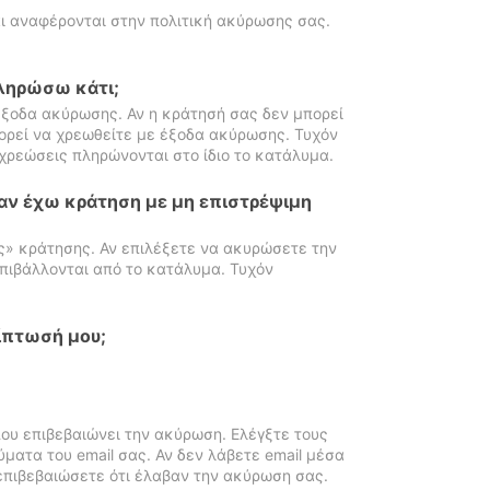
ι αναφέρονται στην πολιτική ακύρωσης σας.
πληρώσω κάτι;
ξοδα ακύρωσης. Αν η κράτησή σας δεν μπορεί
ορεί να χρεωθείτε με έξοδα ακύρωσης. Τυχόν
χρεώσεις πληρώνονται στο ίδιο το κατάλυμα.
αν έχω κράτηση με μη επιστρέψιμη
ς» κράτησης. Αν επιλέξετε να ακυρώσετε την
πιβάλλονται από το κατάλυμα. Τυχόν
ίπτωσή μου;
ου επιβεβαιώνει την ακύρωση. Ελέγξτε τους
ματα του email σας. Αν δεν λάβετε email μέσα
επιβεβαιώσετε ότι έλαβαν την ακύρωση σας.