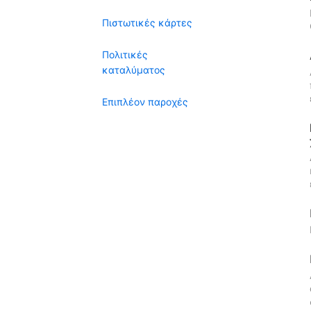
Πιστωτικές κάρτες
Πολιτικές
καταλύματος
Επιπλέον παροχές