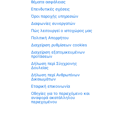
θέματα ασφάλειας
Επενδυτικές σχέσεις
Όροι παροχής υπηρεσιών
Διαφωνίες συνεργατών
Πώς λειτουργεί ο ιστοχώρος μας
Πολιτική Απορρήτου
Διαχείριση ρυθμίσεων cookies
Διαχείριση εξατομικευμένων
προτάσεων
Δήλωση περί Σύγχρονης
Δουλείας
Δήλωση περί Ανθρωπίνων
Δικαιωμάτων
Εταιρική επικοινωνία
Οδηγίες για το περιεχόμενο και
αναφορά ακατάλληλου
περιεχομένου