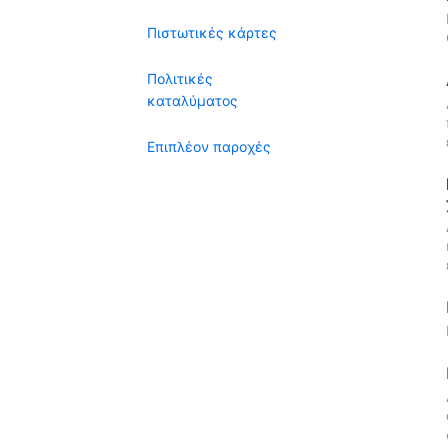
Πιστωτικές κάρτες
Πολιτικές
καταλύματος
Επιπλέον παροχές