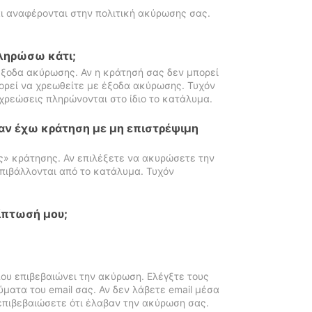
ι αναφέρονται στην πολιτική ακύρωσης σας.
πληρώσω κάτι;
ξοδα ακύρωσης. Αν η κράτησή σας δεν μπορεί
ορεί να χρεωθείτε με έξοδα ακύρωσης. Τυχόν
χρεώσεις πληρώνονται στο ίδιο το κατάλυμα.
αν έχω κράτηση με μη επιστρέψιμη
ς» κράτησης. Αν επιλέξετε να ακυρώσετε την
πιβάλλονται από το κατάλυμα. Τυχόν
ίπτωσή μου;
ου επιβεβαιώνει την ακύρωση. Ελέγξτε τους
ματα του email σας. Αν δεν λάβετε email μέσα
επιβεβαιώσετε ότι έλαβαν την ακύρωση σας.