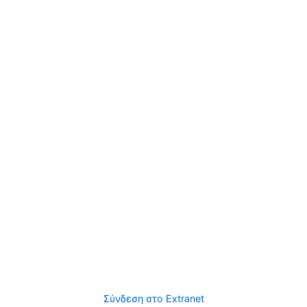
Σύνδεση στο Extranet