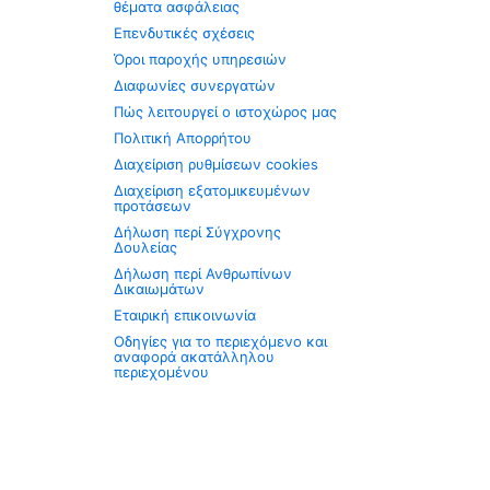
θέματα ασφάλειας
Επενδυτικές σχέσεις
Όροι παροχής υπηρεσιών
Διαφωνίες συνεργατών
Πώς λειτουργεί ο ιστοχώρος μας
Πολιτική Απορρήτου
Διαχείριση ρυθμίσεων cookies
Διαχείριση εξατομικευμένων
προτάσεων
Δήλωση περί Σύγχρονης
Δουλείας
Δήλωση περί Ανθρωπίνων
Δικαιωμάτων
Εταιρική επικοινωνία
Οδηγίες για το περιεχόμενο και
αναφορά ακατάλληλου
περιεχομένου