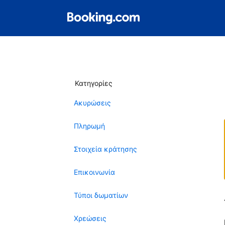
Κατηγορίες
Ακυρώσεις
Πληρωμή
Στοιχεία κράτησης
Επικοινωνία
Τύποι δωματίων
Χρεώσεις