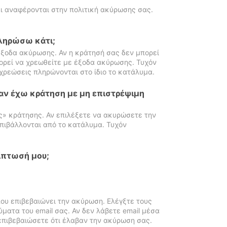
ι αναφέρονται στην πολιτική ακύρωσης σας.
πληρώσω κάτι;
ξοδα ακύρωσης. Αν η κράτησή σας δεν μπορεί
ορεί να χρεωθείτε με έξοδα ακύρωσης. Τυχόν
χρεώσεις πληρώνονται στο ίδιο το κατάλυμα.
αν έχω κράτηση με μη επιστρέψιμη
ς» κράτησης. Αν επιλέξετε να ακυρώσετε την
πιβάλλονται από το κατάλυμα. Τυχόν
ίπτωσή μου;
ου επιβεβαιώνει την ακύρωση. Ελέγξτε τους
ματα του email σας. Αν δεν λάβετε email μέσα
επιβεβαιώσετε ότι έλαβαν την ακύρωση σας.