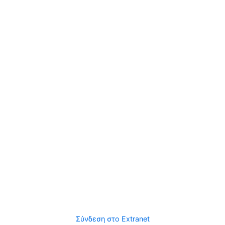
Σύνδεση στο Extranet