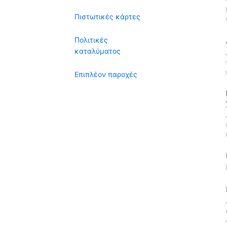
Πιστωτικές κάρτες
Πολιτικές
καταλύματος
Επιπλέον παροχές