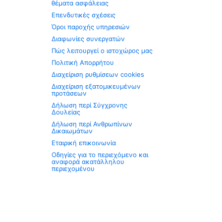
θέματα ασφάλειας
Επενδυτικές σχέσεις
Όροι παροχής υπηρεσιών
Διαφωνίες συνεργατών
Πώς λειτουργεί ο ιστοχώρος μας
Πολιτική Απορρήτου
Διαχείριση ρυθμίσεων cookies
Διαχείριση εξατομικευμένων
προτάσεων
Δήλωση περί Σύγχρονης
Δουλείας
Δήλωση περί Ανθρωπίνων
Δικαιωμάτων
Εταιρική επικοινωνία
Οδηγίες για το περιεχόμενο και
αναφορά ακατάλληλου
περιεχομένου