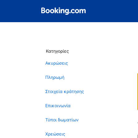
Κατηγορίες
Ακυρώσεις
Πληρωμή
Στοιχεία κράτησης
Επικοινωνία
Τύποι δωματίων
Χρεώσεις