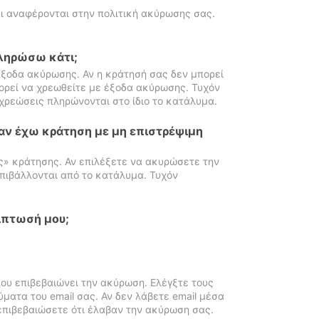
ι αναφέρονται στην πολιτική ακύρωσης σας.
πληρώσω κάτι;
ξοδα ακύρωσης. Αν η κράτησή σας δεν μπορεί
ορεί να χρεωθείτε με έξοδα ακύρωσης. Τυχόν
χρεώσεις πληρώνονται στο ίδιο το κατάλυμα.
αν έχω κράτηση με μη επιστρέψιμη
ς» κράτησης. Αν επιλέξετε να ακυρώσετε την
πιβάλλονται από το κατάλυμα. Τυχόν
ίπτωσή μου;
ου επιβεβαιώνει την ακύρωση. Ελέγξτε τους
ματα του email σας. Αν δεν λάβετε email μέσα
επιβεβαιώσετε ότι έλαβαν την ακύρωση σας.