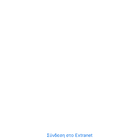
Σύνδεση στο Extranet