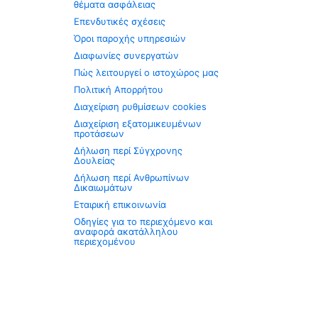
θέματα ασφάλειας
Επενδυτικές σχέσεις
Όροι παροχής υπηρεσιών
Διαφωνίες συνεργατών
Πώς λειτουργεί ο ιστοχώρος μας
Πολιτική Απορρήτου
Διαχείριση ρυθμίσεων cookies
Διαχείριση εξατομικευμένων
προτάσεων
Δήλωση περί Σύγχρονης
Δουλείας
Δήλωση περί Ανθρωπίνων
Δικαιωμάτων
Εταιρική επικοινωνία
Οδηγίες για το περιεχόμενο και
αναφορά ακατάλληλου
περιεχομένου