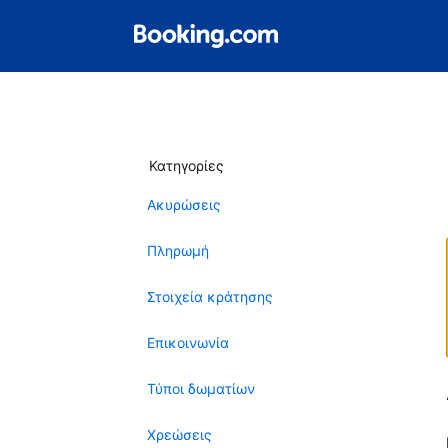
Κατηγορίες
Ακυρώσεις
Πληρωμή
Στοιχεία κράτησης
Επικοινωνία
Τύποι δωματίων
Χρεώσεις