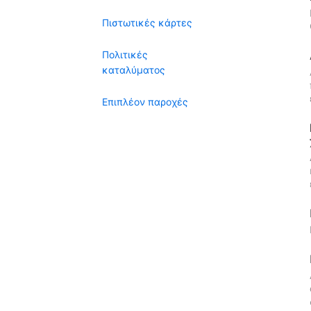
Πιστωτικές κάρτες
Πολιτικές
καταλύματος
Επιπλέον παροχές