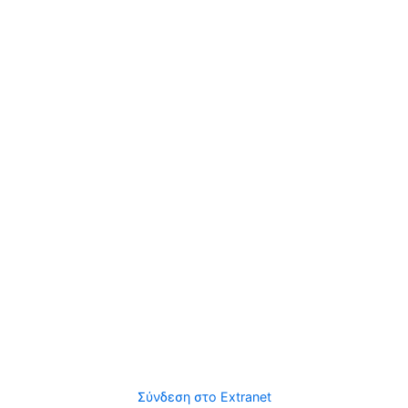
Σύνδεση στο Extranet