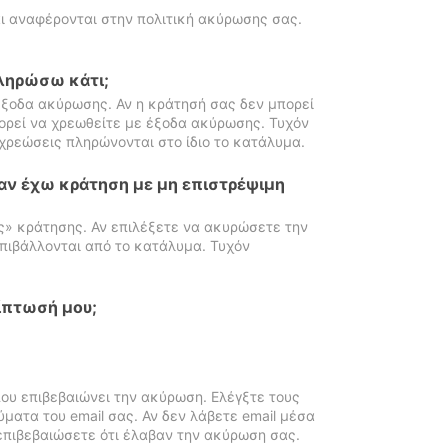
ι αναφέρονται στην πολιτική ακύρωσης σας.
πληρώσω κάτι;
ξοδα ακύρωσης. Αν η κράτησή σας δεν μπορεί
ορεί να χρεωθείτε με έξοδα ακύρωσης. Τυχόν
χρεώσεις πληρώνονται στο ίδιο το κατάλυμα.
αν έχω κράτηση με μη επιστρέψιμη
ς» κράτησης. Αν επιλέξετε να ακυρώσετε την
πιβάλλονται από το κατάλυμα. Τυχόν
ίπτωσή μου;
ου επιβεβαιώνει την ακύρωση. Ελέγξτε τους
ματα του email σας. Αν δεν λάβετε email μέσα
επιβεβαιώσετε ότι έλαβαν την ακύρωση σας.