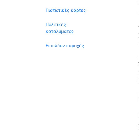
Πιστωτικές κάρτες
Πολιτικές
καταλύματος
Επιπλέον παροχές