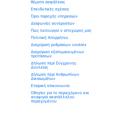
θέματα ασφάλειας
Επενδυτικές σχέσεις
Όροι παροχής υπηρεσιών
Διαφωνίες συνεργατών
Πώς λειτουργεί ο ιστοχώρος μας
Πολιτική Απορρήτου
Διαχείριση ρυθμίσεων cookies
Διαχείριση εξατομικευμένων
προτάσεων
Δήλωση περί Σύγχρονης
Δουλείας
Δήλωση περί Ανθρωπίνων
Δικαιωμάτων
Εταιρική επικοινωνία
Οδηγίες για το περιεχόμενο και
αναφορά ακατάλληλου
περιεχομένου