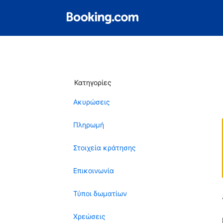
Κατηγορίες
Ακυρώσεις
Πληρωμή
Στοιχεία κράτησης
Επικοινωνία
Τύποι δωματίων
Χρεώσεις