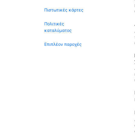
Πιστωτικές κάρτες
Πολιτικές
καταλύματος
Επιπλέον παροχές