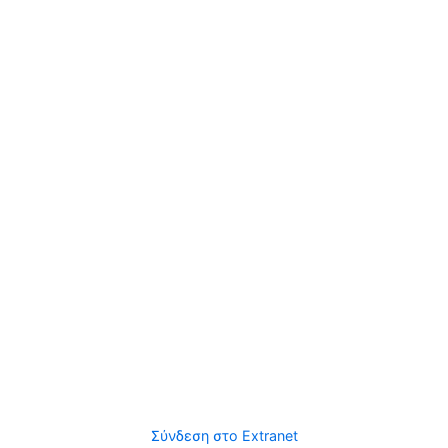
Σύνδεση στο Extranet