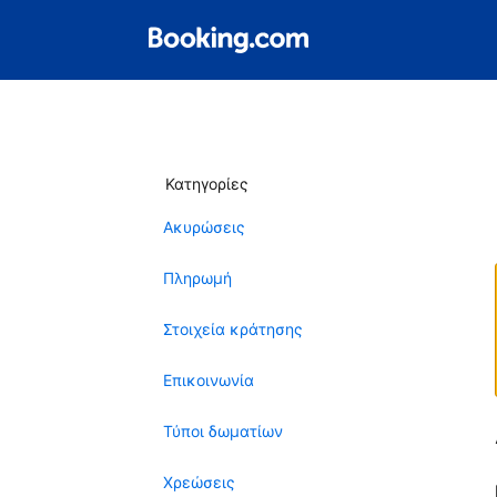
Κατηγορίες
Ακυρώσεις
Πληρωμή
Στοιχεία κράτησης
Επικοινωνία
Τύποι δωματίων
Χρεώσεις