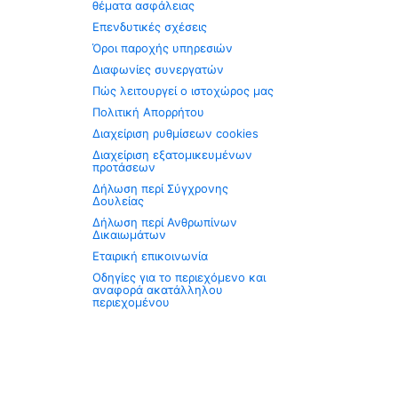
θέματα ασφάλειας
Επενδυτικές σχέσεις
Όροι παροχής υπηρεσιών
Διαφωνίες συνεργατών
Πώς λειτουργεί ο ιστοχώρος μας
Πολιτική Απορρήτου
Διαχείριση ρυθμίσεων cookies
Διαχείριση εξατομικευμένων
προτάσεων
Δήλωση περί Σύγχρονης
Δουλείας
Δήλωση περί Ανθρωπίνων
Δικαιωμάτων
Εταιρική επικοινωνία
Οδηγίες για το περιεχόμενο και
αναφορά ακατάλληλου
περιεχομένου