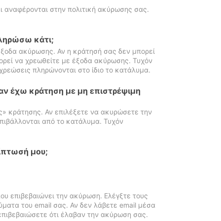
ι αναφέρονται στην πολιτική ακύρωσης σας.
πληρώσω κάτι;
ξοδα ακύρωσης. Αν η κράτησή σας δεν μπορεί
ορεί να χρεωθείτε με έξοδα ακύρωσης. Τυχόν
χρεώσεις πληρώνονται στο ίδιο το κατάλυμα.
αν έχω κράτηση με μη επιστρέψιμη
ς» κράτησης. Αν επιλέξετε να ακυρώσετε την
πιβάλλονται από το κατάλυμα. Τυχόν
ίπτωσή μου;
ου επιβεβαιώνει την ακύρωση. Ελέγξτε τους
ματα του email σας. Αν δεν λάβετε email μέσα
επιβεβαιώσετε ότι έλαβαν την ακύρωση σας.