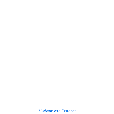
Σύνδεση στο Extranet