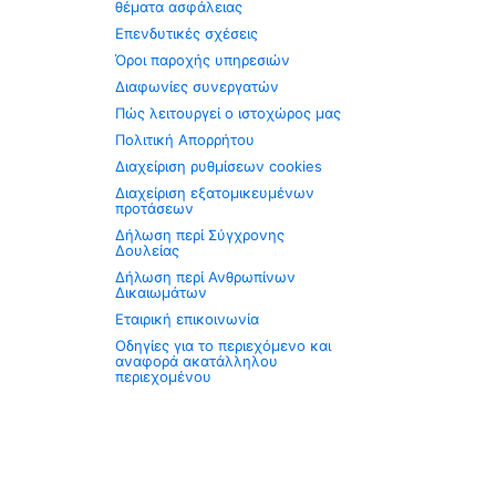
θέματα ασφάλειας
Επενδυτικές σχέσεις
Όροι παροχής υπηρεσιών
Διαφωνίες συνεργατών
Πώς λειτουργεί ο ιστοχώρος μας
Πολιτική Απορρήτου
Διαχείριση ρυθμίσεων cookies
Διαχείριση εξατομικευμένων
προτάσεων
Δήλωση περί Σύγχρονης
Δουλείας
Δήλωση περί Ανθρωπίνων
Δικαιωμάτων
Εταιρική επικοινωνία
Οδηγίες για το περιεχόμενο και
αναφορά ακατάλληλου
περιεχομένου