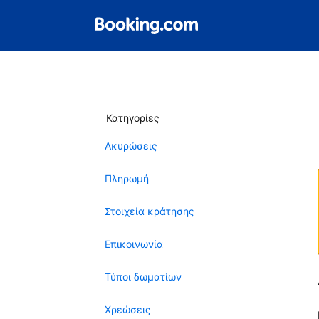
Κατηγορίες
Ακυρώσεις
Πληρωμή
Στοιχεία κράτησης
Επικοινωνία
Τύποι δωματίων
Χρεώσεις