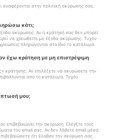
ι αναφέρονται στην πολιτική ακύρωσης σας.
πληρώσω κάτι;
ξοδα ακύρωσης. Αν η κράτησή σας δεν μπορεί
ορεί να χρεωθείτε με έξοδα ακύρωσης. Τυχόν
χρεώσεις πληρώνονται στο ίδιο το κατάλυμα.
αν έχω κράτηση με μη επιστρέψιμη
ς» κράτησης. Αν επιλέξετε να ακυρώσετε την
πιβάλλονται από το κατάλυμα. Τυχόν
ίπτωσή μου;
ου επιβεβαιώνει την ακύρωση. Ελέγξτε τους
ματα του email σας. Αν δεν λάβετε email μέσα
επιβεβαιώσετε ότι έλαβαν την ακύρωση σας.