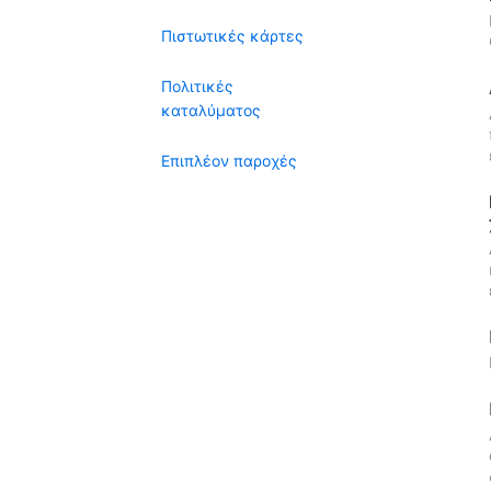
Πιστωτικές κάρτες
Πολιτικές
καταλύματος
Επιπλέον παροχές