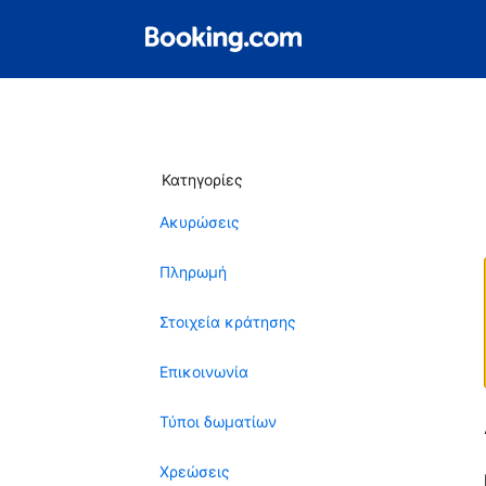
Κατηγορίες
Ακυρώσεις
Πληρωμή
Στοιχεία κράτησης
Επικοινωνία
Τύποι δωματίων
Χρεώσεις