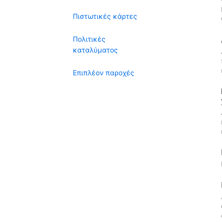
Πιστωτικές κάρτες
Πολιτικές
καταλύματος
Επιπλέον παροχές