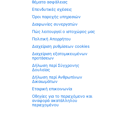
θέματα ασφάλειας
Επενδυτικές σχέσεις
Όροι παροχής υπηρεσιών
Διαφωνίες συνεργατών
Πώς λειτουργεί ο ιστοχώρος μας
Πολιτική Απορρήτου
Διαχείριση ρυθμίσεων cookies
Διαχείριση εξατομικευμένων
προτάσεων
Δήλωση περί Σύγχρονης
Δουλείας
Δήλωση περί Ανθρωπίνων
Δικαιωμάτων
Εταιρική επικοινωνία
Οδηγίες για το περιεχόμενο και
αναφορά ακατάλληλου
περιεχομένου