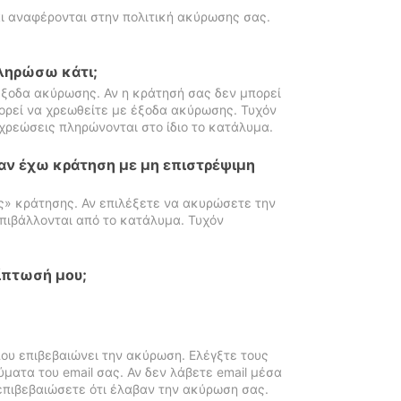
ι αναφέρονται στην πολιτική ακύρωσης σας.
πληρώσω κάτι;
ξοδα ακύρωσης. Αν η κράτησή σας δεν μπορεί
ορεί να χρεωθείτε με έξοδα ακύρωσης. Τυχόν
χρεώσεις πληρώνονται στο ίδιο το κατάλυμα.
αν έχω κράτηση με μη επιστρέψιμη
ς» κράτησης. Αν επιλέξετε να ακυρώσετε την
πιβάλλονται από το κατάλυμα. Τυχόν
ίπτωσή μου;
ου επιβεβαιώνει την ακύρωση. Ελέγξτε τους
ματα του email σας. Αν δεν λάβετε email μέσα
επιβεβαιώσετε ότι έλαβαν την ακύρωση σας.