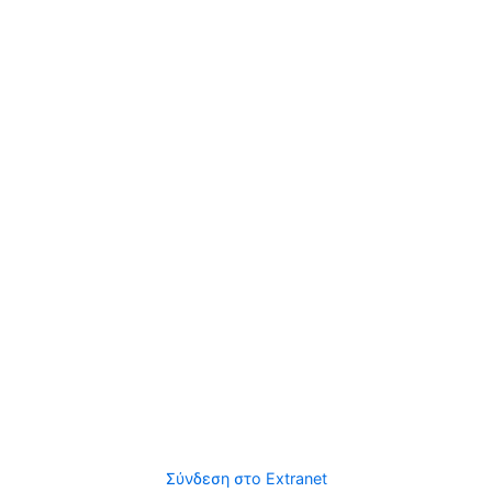
Σύνδεση στο Extranet