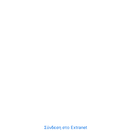
Σύνδεση στο Extranet