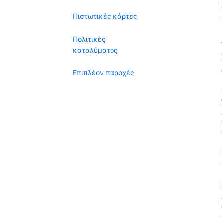
Πιστωτικές κάρτες
Πολιτικές
καταλύματος
Επιπλέον παροχές