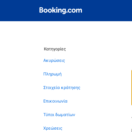
Κατηγορίες
Ακυρώσεις
Πληρωμή
Στοιχεία κράτησης
Επικοινωνία
Τύποι δωματίων
Χρεώσεις