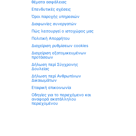
θέματα ασφάλειας
Επενδυτικές σχέσεις
Όροι παροχής υπηρεσιών
Διαφωνίες συνεργατών
Πώς λειτουργεί ο ιστοχώρος μας
Πολιτική Απορρήτου
Διαχείριση ρυθμίσεων cookies
Διαχείριση εξατομικευμένων
προτάσεων
Δήλωση περί Σύγχρονης
Δουλείας
Δήλωση περί Ανθρωπίνων
Δικαιωμάτων
Εταιρική επικοινωνία
Οδηγίες για το περιεχόμενο και
αναφορά ακατάλληλου
περιεχομένου