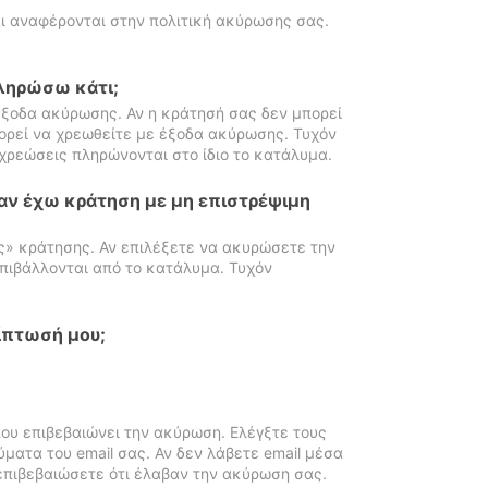
ι αναφέρονται στην πολιτική ακύρωσης σας.
πληρώσω κάτι;
ξοδα ακύρωσης. Αν η κράτησή σας δεν μπορεί
ορεί να χρεωθείτε με έξοδα ακύρωσης. Τυχόν
χρεώσεις πληρώνονται στο ίδιο το κατάλυμα.
αν έχω κράτηση με μη επιστρέψιμη
ς» κράτησης. Αν επιλέξετε να ακυρώσετε την
πιβάλλονται από το κατάλυμα. Τυχόν
ίπτωσή μου;
ου επιβεβαιώνει την ακύρωση. Ελέγξτε τους
ματα του email σας. Αν δεν λάβετε email μέσα
επιβεβαιώσετε ότι έλαβαν την ακύρωση σας.