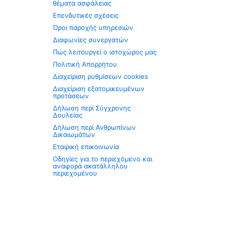
θέματα ασφάλειας
Επενδυτικές σχέσεις
Όροι παροχής υπηρεσιών
Διαφωνίες συνεργατών
Πώς λειτουργεί ο ιστοχώρος μας
Πολιτική Απορρήτου
Διαχείριση ρυθμίσεων cookies
Διαχείριση εξατομικευμένων
προτάσεων
Δήλωση περί Σύγχρονης
Δουλείας
Δήλωση περί Ανθρωπίνων
Δικαιωμάτων
Εταιρική επικοινωνία
Οδηγίες για το περιεχόμενο και
αναφορά ακατάλληλου
περιεχομένου