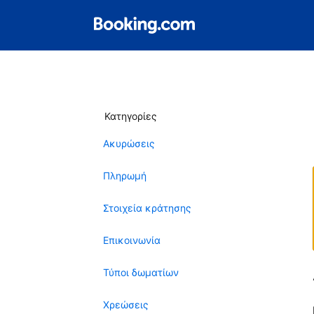
Κατηγορίες
Ακυρώσεις
Πληρωμή
Στοιχεία κράτησης
Επικοινωνία
Τύποι δωματίων
Χρεώσεις