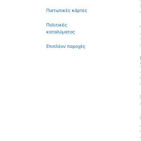
Πιστωτικές κάρτες
Πολιτικές
καταλύματος
Επιπλέον παροχές