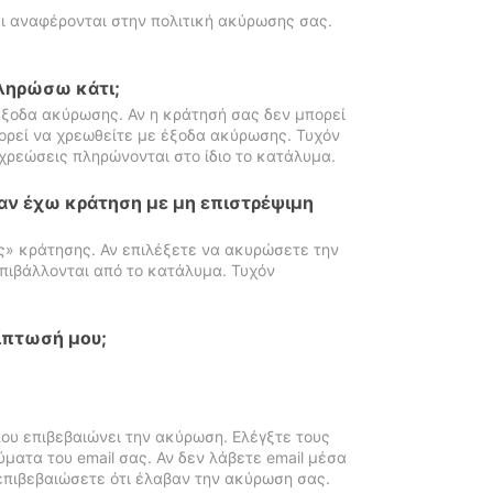
ι αναφέρονται στην πολιτική ακύρωσης σας.
πληρώσω κάτι;
ξοδα ακύρωσης. Αν η κράτησή σας δεν μπορεί
ορεί να χρεωθείτε με έξοδα ακύρωσης. Τυχόν
χρεώσεις πληρώνονται στο ίδιο το κατάλυμα.
αν έχω κράτηση με μη επιστρέψιμη
ς» κράτησης. Αν επιλέξετε να ακυρώσετε την
πιβάλλονται από το κατάλυμα. Τυχόν
ίπτωσή μου;
ου επιβεβαιώνει την ακύρωση. Ελέγξτε τους
ματα του email σας. Αν δεν λάβετε email μέσα
επιβεβαιώσετε ότι έλαβαν την ακύρωση σας.