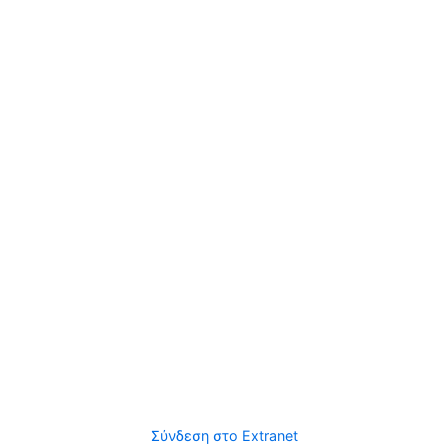
Σύνδεση στο Extranet