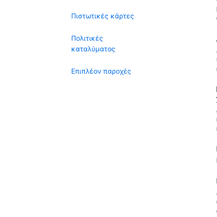
Πιστωτικές κάρτες
Πολιτικές
καταλύματος
Επιπλέον παροχές