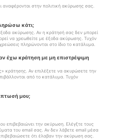
ι αναφέρονται στην πολιτική ακύρωσης σας.
πληρώσω κάτι;
ξοδα ακύρωσης. Αν η κράτησή σας δεν μπορεί
ορεί να χρεωθείτε με έξοδα ακύρωσης. Τυχόν
χρεώσεις πληρώνονται στο ίδιο το κατάλυμα.
αν έχω κράτηση με μη επιστρέψιμη
ς» κράτησης. Αν επιλέξετε να ακυρώσετε την
πιβάλλονται από το κατάλυμα. Τυχόν
ίπτωσή μου;
ου επιβεβαιώνει την ακύρωση. Ελέγξτε τους
ματα του email σας. Αν δεν λάβετε email μέσα
επιβεβαιώσετε ότι έλαβαν την ακύρωση σας.