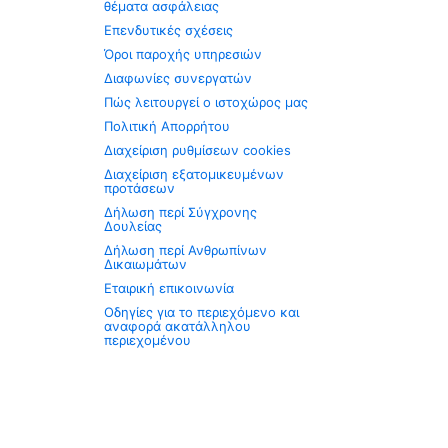
θέματα ασφάλειας
Επενδυτικές σχέσεις
Όροι παροχής υπηρεσιών
Διαφωνίες συνεργατών
Πώς λειτουργεί ο ιστοχώρος μας
Πολιτική Απορρήτου
Διαχείριση ρυθμίσεων cookies
Διαχείριση εξατομικευμένων
προτάσεων
Δήλωση περί Σύγχρονης
Δουλείας
Δήλωση περί Ανθρωπίνων
Δικαιωμάτων
Εταιρική επικοινωνία
Οδηγίες για το περιεχόμενο και
αναφορά ακατάλληλου
περιεχομένου