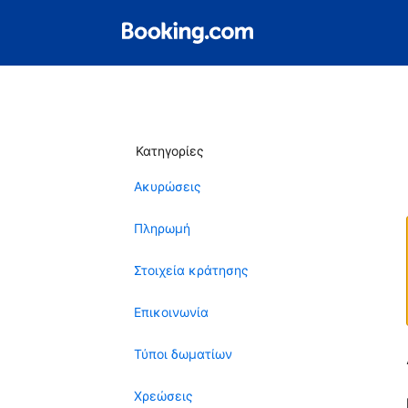
Κατηγορίες
Ακυρώσεις
Πληρωμή
Στοιχεία κράτησης
Επικοινωνία
Τύποι δωματίων
Χρεώσεις