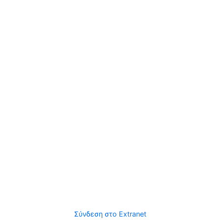
Σύνδεση στο Extranet