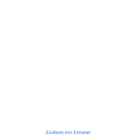
Σύνδεση στο Extranet