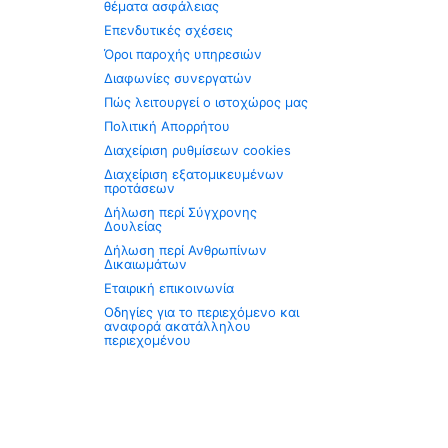
θέματα ασφάλειας
Επενδυτικές σχέσεις
Όροι παροχής υπηρεσιών
Διαφωνίες συνεργατών
Πώς λειτουργεί ο ιστοχώρος μας
Πολιτική Απορρήτου
Διαχείριση ρυθμίσεων cookies
Διαχείριση εξατομικευμένων
προτάσεων
Δήλωση περί Σύγχρονης
Δουλείας
Δήλωση περί Ανθρωπίνων
Δικαιωμάτων
Εταιρική επικοινωνία
Οδηγίες για το περιεχόμενο και
αναφορά ακατάλληλου
περιεχομένου