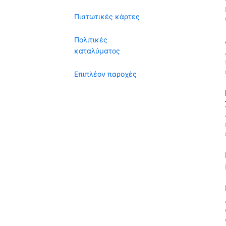
Πιστωτικές κάρτες
Πολιτικές
καταλύματος
Επιπλέον παροχές