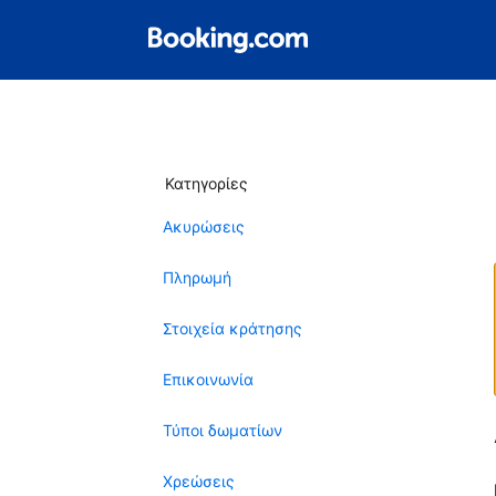
Κατηγορίες
Ακυρώσεις
Πληρωμή
Στοιχεία κράτησης
Επικοινωνία
Τύποι δωματίων
Χρεώσεις