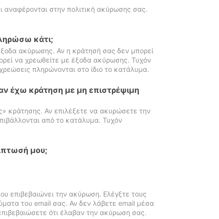
ι αναφέρονται στην πολιτική ακύρωσης σας.
πληρώσω κάτι;
ξοδα ακύρωσης. Αν η κράτησή σας δεν μπορεί
ορεί να χρεωθείτε με έξοδα ακύρωσης. Τυχόν
χρεώσεις πληρώνονται στο ίδιο το κατάλυμα.
αν έχω κράτηση με μη επιστρέψιμη
ς» κράτησης. Αν επιλέξετε να ακυρώσετε την
πιβάλλονται από το κατάλυμα. Τυχόν
ίπτωσή μου;
ου επιβεβαιώνει την ακύρωση. Ελέγξτε τους
ματα του email σας. Αν δεν λάβετε email μέσα
επιβεβαιώσετε ότι έλαβαν την ακύρωση σας.