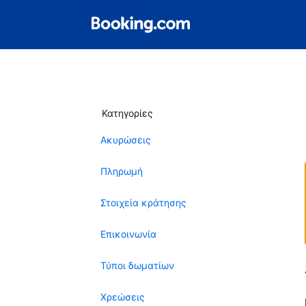
Κατηγορίες
Ακυρώσεις
Πληρωμή
Στοιχεία κράτησης
Επικοινωνία
Τύποι δωματίων
Χρεώσεις