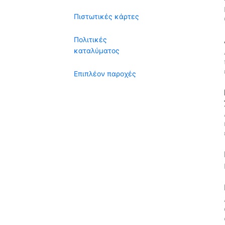
Πιστωτικές κάρτες
Πολιτικές
καταλύματος
Επιπλέον παροχές