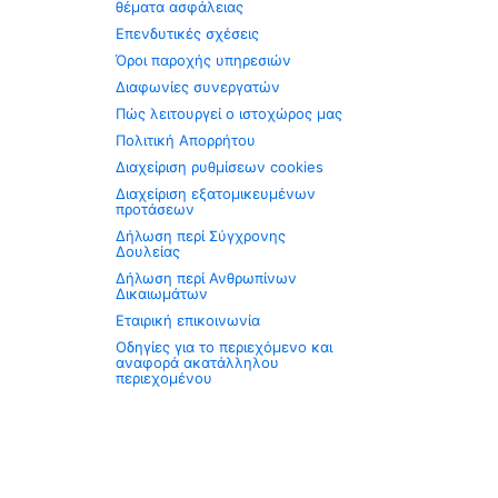
θέματα ασφάλειας
Επενδυτικές σχέσεις
Όροι παροχής υπηρεσιών
Διαφωνίες συνεργατών
Πώς λειτουργεί ο ιστοχώρος μας
Πολιτική Απορρήτου
Διαχείριση ρυθμίσεων cookies
Διαχείριση εξατομικευμένων
προτάσεων
Δήλωση περί Σύγχρονης
Δουλείας
Δήλωση περί Ανθρωπίνων
Δικαιωμάτων
Εταιρική επικοινωνία
Οδηγίες για το περιεχόμενο και
αναφορά ακατάλληλου
περιεχομένου