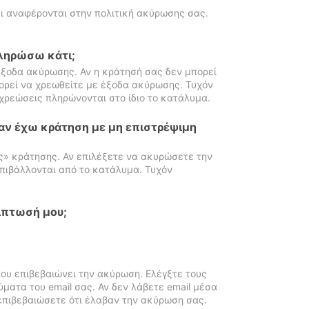
ι αναφέρονται στην πολιτική ακύρωσης σας.
πληρώσω κάτι;
ξοδα ακύρωσης. Αν η κράτησή σας δεν μπορεί
ορεί να χρεωθείτε με έξοδα ακύρωσης. Τυχόν
χρεώσεις πληρώνονται στο ίδιο το κατάλυμα.
αν έχω κράτηση με μη επιστρέψιμη
ς» κράτησης. Αν επιλέξετε να ακυρώσετε την
πιβάλλονται από το κατάλυμα. Τυχόν
ίπτωσή μου;
ου επιβεβαιώνει την ακύρωση. Ελέγξτε τους
ματα του email σας. Αν δεν λάβετε email μέσα
επιβεβαιώσετε ότι έλαβαν την ακύρωση σας.