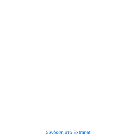
Σύνδεση στο Extranet