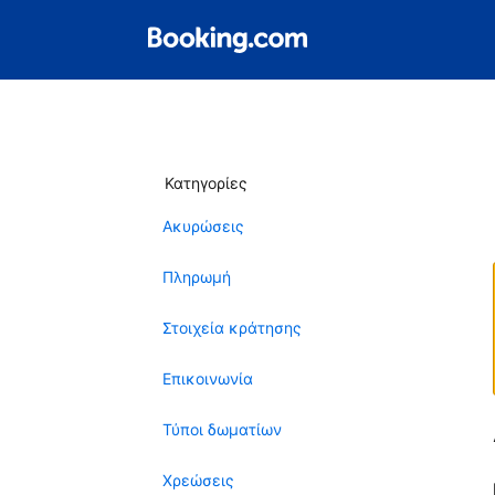
Κατηγορίες
Ακυρώσεις
Πληρωμή
Στοιχεία κράτησης
Επικοινωνία
Τύποι δωματίων
Χρεώσεις