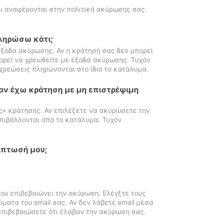
ι αναφέρονται στην πολιτική ακύρωσης σας.
πληρώσω κάτι;
ξοδα ακύρωσης. Αν η κράτησή σας δεν μπορεί
ορεί να χρεωθείτε με έξοδα ακύρωσης. Τυχόν
χρεώσεις πληρώνονται στο ίδιο το κατάλυμα.
αν έχω κράτηση με μη επιστρέψιμη
ς» κράτησης. Αν επιλέξετε να ακυρώσετε την
πιβάλλονται από το κατάλυμα. Τυχόν
ίπτωσή μου;
ου επιβεβαιώνει την ακύρωση. Ελέγξτε τους
ματα του email σας. Αν δεν λάβετε email μέσα
επιβεβαιώσετε ότι έλαβαν την ακύρωση σας.