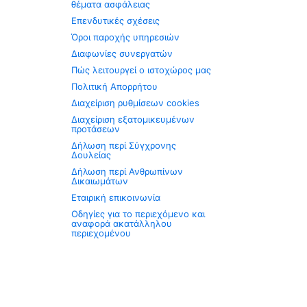
θέματα ασφάλειας
Επενδυτικές σχέσεις
Όροι παροχής υπηρεσιών
Διαφωνίες συνεργατών
Πώς λειτουργεί ο ιστοχώρος μας
Πολιτική Απορρήτου
Διαχείριση ρυθμίσεων cookies
Διαχείριση εξατομικευμένων
προτάσεων
Δήλωση περί Σύγχρονης
Δουλείας
Δήλωση περί Ανθρωπίνων
Δικαιωμάτων
Εταιρική επικοινωνία
Οδηγίες για το περιεχόμενο και
αναφορά ακατάλληλου
περιεχομένου