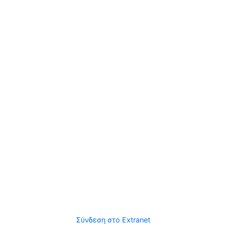
Σύνδεση στο Extranet