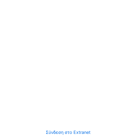
Σύνδεση στο Extranet