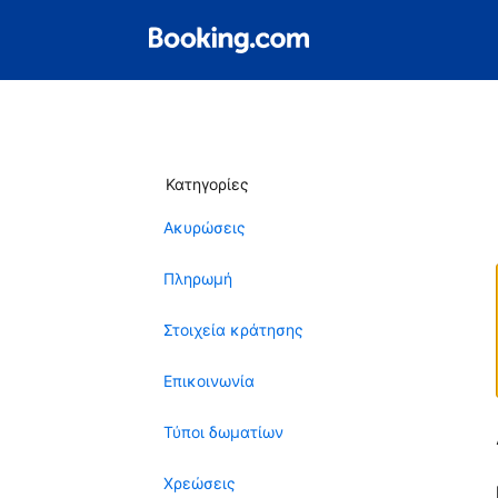
Κατηγορίες
Ακυρώσεις
Πληρωμή
Στοιχεία κράτησης
Επικοινωνία
Τύποι δωματίων
Χρεώσεις