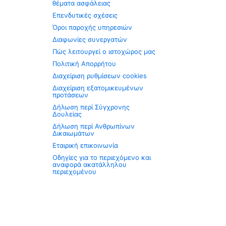
θέματα ασφάλειας
Επενδυτικές σχέσεις
Όροι παροχής υπηρεσιών
Διαφωνίες συνεργατών
Πώς λειτουργεί ο ιστοχώρος μας
Πολιτική Απορρήτου
Διαχείριση ρυθμίσεων cookies
Διαχείριση εξατομικευμένων
προτάσεων
Δήλωση περί Σύγχρονης
Δουλείας
Δήλωση περί Ανθρωπίνων
Δικαιωμάτων
Εταιρική επικοινωνία
Οδηγίες για το περιεχόμενο και
αναφορά ακατάλληλου
περιεχομένου