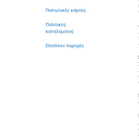
Πιστωτικές κάρτες
Πολιτικές
καταλύματος
Επιπλέον παροχές