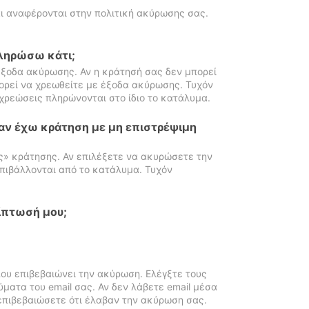
ι αναφέρονται στην πολιτική ακύρωσης σας.
πληρώσω κάτι;
ξοδα ακύρωσης. Αν η κράτησή σας δεν μπορεί
ορεί να χρεωθείτε με έξοδα ακύρωσης. Τυχόν
χρεώσεις πληρώνονται στο ίδιο το κατάλυμα.
αν έχω κράτηση με μη επιστρέψιμη
ς» κράτησης. Αν επιλέξετε να ακυρώσετε την
πιβάλλονται από το κατάλυμα. Τυχόν
ίπτωσή μου;
ου επιβεβαιώνει την ακύρωση. Ελέγξτε τους
ματα του email σας. Αν δεν λάβετε email μέσα
επιβεβαιώσετε ότι έλαβαν την ακύρωση σας.